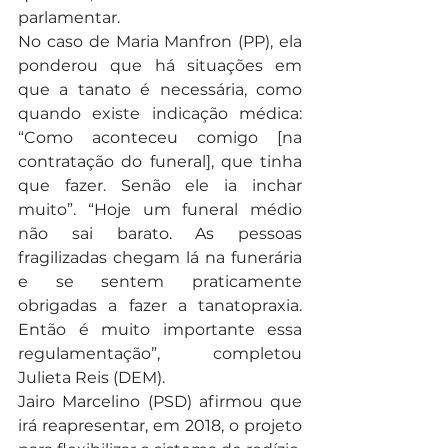
parlamentar.
No caso de Maria Manfron (PP), ela 
ponderou que há situações em 
que a tanato é necessária, como 
quando existe indicação médica: 
“Como aconteceu comigo [na 
contratação do funeral], que tinha 
que fazer. Senão ele ia inchar 
muito”. “Hoje um funeral médio 
não sai barato. As pessoas 
fragilizadas chegam lá na funerária 
e se sentem praticamente 
obrigadas a fazer a tanatopraxia. 
Então é muito importante essa 
regulamentação”, completou 
Julieta Reis (DEM).
Jairo Marcelino (PSD) afirmou que 
irá reapresentar, em 2018, o projeto 