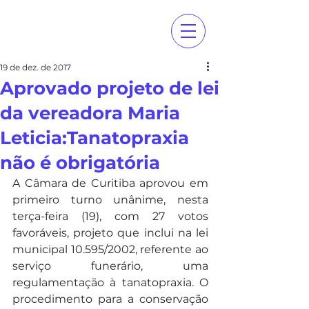
19 de dez. de 2017
Aprovado projeto de lei
da vereadora Maria
Leticia:Tanatopraxia
não é obrigatória
A Câmara de Curitiba aprovou em 
primeiro turno unânime, nesta 
terça-feira (19), com 27 votos 
favoráveis, projeto que inclui na lei 
municipal 10.595/2002, referente ao 
serviço funerário, uma 
regulamentação à tanatopraxia. O 
procedimento para a conservação 