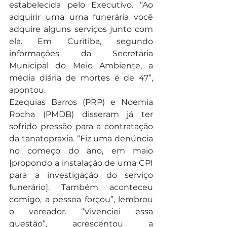
estabelecida pelo Executivo. “Ao 
adquirir uma urna funerária você 
adquire alguns serviços junto com 
ela. Em Curitiba, segundo 
informações da Secretaria 
Municipal do Meio Ambiente, a 
média diária de mortes é de 47”, 
apontou.
Ezequias Barros (PRP) e Noemia 
Rocha (PMDB) disseram já ter 
sofrido pressão para a contratação 
da tanatopraxia. “Fiz uma denúncia 
no começo do ano, em maio 
[propondo a instalação de uma CPI 
para a investigação do serviço 
funerário]. Também aconteceu 
comigo, a pessoa forçou”, lembrou 
o vereador. “Vivenciei essa 
questão”, acrescentou a 