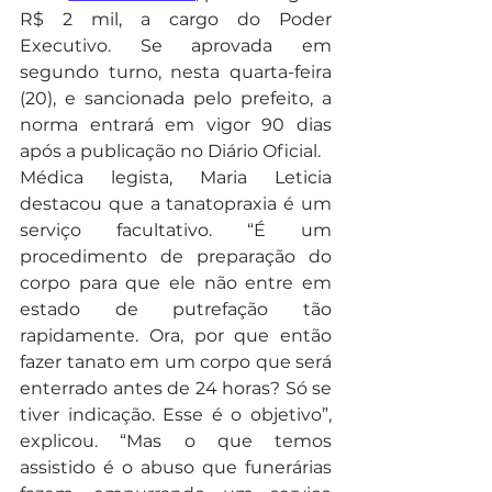
R$ 2 mil, a cargo do Poder 
Executivo. Se aprovada em 
segundo turno, nesta quarta-feira 
(20), e sancionada pelo prefeito, a 
norma entrará em vigor 90 dias 
após a publicação no Diário Oficial.
Médica legista, Maria Leticia 
destacou que a tanatopraxia é um 
serviço facultativo. “É um 
procedimento de preparação do 
corpo para que ele não entre em 
estado de putrefação tão 
rapidamente. Ora, por que então 
fazer tanato em um corpo que será 
enterrado antes de 24 horas? Só se 
tiver indicação. Esse é o objetivo”, 
explicou. “Mas o que temos 
assistido é o abuso que funerárias 