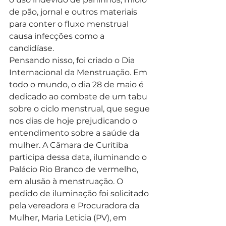
de pão, jornal e outros materiais 
para conter o fluxo menstrual 
causa infecções como a 
candidíase. 
Pensando nisso, foi criado o Dia 
Internacional da Menstruação. Em 
todo o mundo, o dia 28 de maio é 
dedicado ao combate de um tabu 
sobre o ciclo menstrual, que segue 
nos dias de hoje prejudicando o 
entendimento sobre a saúde da 
mulher. A Câmara de Curitiba 
participa dessa data, iluminando o 
Palácio Rio Branco de vermelho, 
em alusão à menstruação. O 
pedido de iluminação foi solicitado 
pela vereadora e Procuradora da 
Mulher, Maria Leticia (PV), em 