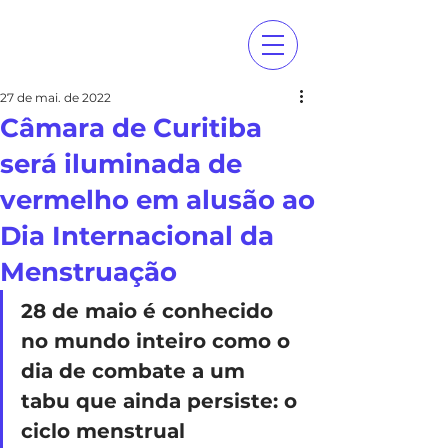
27 de mai. de 2022
Câmara de Curitiba
será iluminada de
vermelho em alusão ao
Dia Internacional da
Menstruação
28 de maio é conhecido 
no mundo inteiro como o 
dia de combate a um 
tabu que ainda persiste: o 
ciclo menstrual