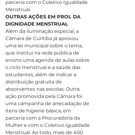
parceria com o Coletivo Igualdade 
Menstrual. 
OUTRAS AÇÕES EM PROL DA 
DIGNIDADE MENSTRUAL
Além da iluminação especial, a 
Câmara de Curitiba já aprovou 
uma lei municipal sobre o tema, 
que institui na rede pública de 
ensino uma agenda de aulas sobre 
o ciclo menstrual e a saúde das 
estudantes, além de indicar a 
distribuição gratuita de 
absorventes nas escolas. Outra 
ação promovida pela Câmara foi 
uma campanha de arrecadação de 
itens de higiene básica, em 
parceria com a Procuradoria da 
Mulher e com o Coletivo Igualdade 
Menstrual. Ao todo, mais de 400 