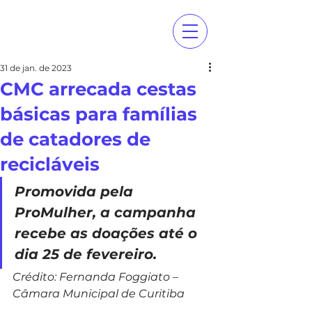
31 de jan. de 2023
CMC arrecada cestas
básicas para famílias
de catadores de
recicláveis
Promovida pela 
ProMulher, a campanha 
recebe as doações até o 
dia 25 de fevereiro.
Crédito: Fernanda Foggiato – 
Câmara Municipal de Curitiba