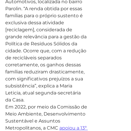
Automotivos, localizada no bairro 
Parolin. “A renda obtida por essas 
famílias para o próprio sustento é 
exclusiva dessa atividade 
[reciclagem], considerada de 
grande relevância para a gestão da 
Política de Resíduos Sólidos da 
cidade. Ocorre que, com a redução 
de recicláveis separados 
corretamente, os ganhos dessas 
famílias reduziram drasticamente, 
com significativos prejuízos a sua 
subsistência”, explica a Maria 
Leticia, atual segunda-secretária 
da Casa.
Em 2022, por meio da Comissão de 
Meio Ambiente, Desenvolvimento 
Sustentável e Assuntos 
Metropolitanos, a CMC 
apoiou a 13ª 