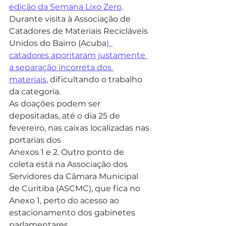
edição da Semana Lixo Zero
. 
Durante visita à Associação de 
Catadores de Materiais Recicláveis 
Unidos do Bairro (Acuba
), 
catadores apontaram justamente 
a separação incorreta dos 
materiais
, dificultando o trabalho 
da categoria.
As doações podem ser 
depositadas, até o dia 25 de 
fevereiro, nas caixas localizadas nas 
portarias dos
Anexos 1 e 2. Outro ponto de 
coleta está na Associação dos 
Servidores da Câmara Municipal 
de Curitiba (ASCMC), que fica no 
Anexo 1, perto do acesso ao 
estacionamento dos gabinetes 
parlamentares.