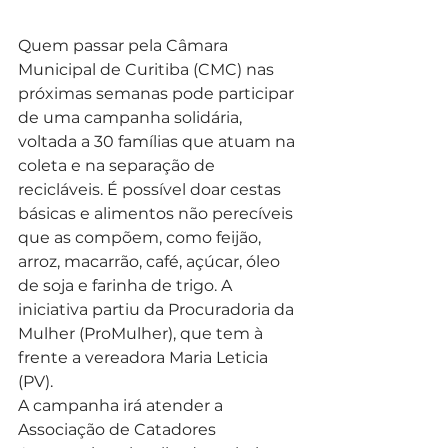
Quem passar pela Câmara 
Municipal de Curitiba (CMC) nas 
próximas semanas pode participar 
de uma campanha solidária, 
voltada a 30 famílias que atuam na 
coleta e na separação de 
recicláveis. É possível doar cestas 
básicas e alimentos não perecíveis 
que as compõem, como feijão, 
arroz, macarrão, café, açúcar, óleo 
de soja e farinha de trigo. A 
iniciativa partiu da Procuradoria da 
Mulher (ProMulher), que tem à 
frente a vereadora Maria Leticia 
(PV).
A campanha irá atender a 
Associação de Catadores 