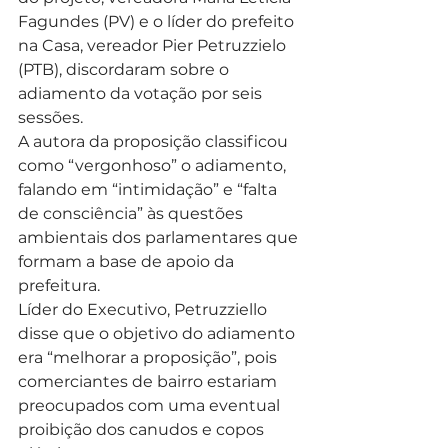
Fagundes (PV) e o líder do prefeito 
na Casa, vereador Pier Petruzzielo 
(PTB), discordaram sobre o 
adiamento da votação por seis 
sessões.
A autora da proposição classificou 
como “vergonhoso” o adiamento, 
falando em “intimidação” e “falta 
de consciência” às questões 
ambientais dos parlamentares que 
formam a base de apoio da 
prefeitura.
Líder do Executivo, Petruzziello 
disse que o objetivo do adiamento 
era “melhorar a proposição”, pois 
comerciantes de bairro estariam 
preocupados com uma eventual 
proibição dos canudos e copos 