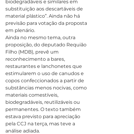
biodegradáveis e similares em 
substituição aos descartáveis de 
material plástico”. Ainda não há 
previsão para votação da proposta 
em plenário.
Ainda no mesmo tema, outra 
proposição, do deputado Requião 
Filho (MDB), prevê um 
reconhecimento a bares, 
restaurantes e lanchonetes que 
estimularem o uso de canudos e 
copos confeccionados a partir de 
substâncias menos nocivas, como 
materiais comestíveis, 
biodegradáveis, reutilizáveis ou 
permanentes. O texto também 
estava previsto para apreciação 
pela CCJ na terça, mas teve a 
análise adiada.