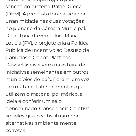
sanção do prefeito Rafael Greca 
(DEM). A proposta foi acatada por 
unanimidade nas duas votações 
no plenário da Câmara Municipal.
De autoria da vereadora Maria 
Leticia (PV), o projeto cria a Política 
Pública de Incentivo ao Desuso de 
Canudos e Copos Plásticos 
Descartáveis e vem na esteira de 
iniciativas semelhantes em outros 
municípios do país. Porém, em vez 
de multar estabelecimentos que 
utilizem o material polimérico, a 
ideia é conferir um selo 
denominado ‘Consciência Coletiva’ 
àqueles que o substituam por 
alternativas ambientalmente 
corretas.