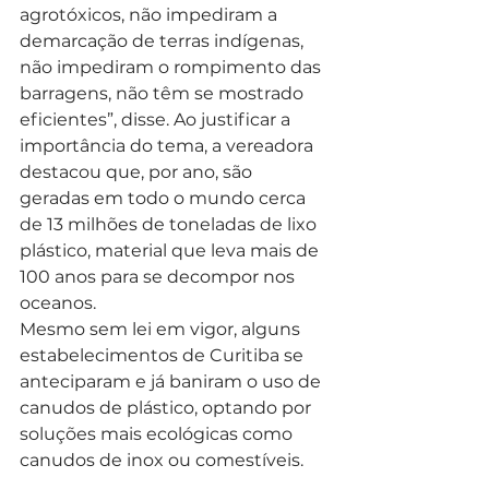
agrotóxicos, não impediram a 
demarcação de terras indígenas, 
não impediram o rompimento das 
barragens, não têm se mostrado 
eficientes”, disse. Ao justificar a 
importância do tema, a vereadora 
destacou que, por ano, são 
geradas em todo o mundo cerca 
de 13 milhões de toneladas de lixo 
plástico, material que leva mais de 
100 anos para se decompor nos 
oceanos.
Mesmo sem lei em vigor, alguns 
estabelecimentos de Curitiba se 
anteciparam e já baniram o uso de 
canudos de plástico, optando por 
soluções mais ecológicas como 
canudos de inox ou comestíveis.