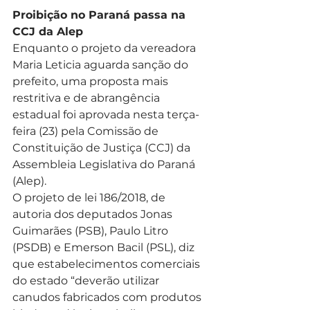
Proibição no Paraná passa na 
CCJ da Alep
Enquanto o projeto da vereadora 
Maria Leticia aguarda sanção do 
prefeito, uma proposta mais 
restritiva e de abrangência 
estadual foi aprovada nesta terça-
feira (23) pela Comissão de 
Constituição de Justiça (CCJ) da 
Assembleia Legislativa do Paraná 
(Alep).
O projeto de lei 186/2018, de 
autoria dos deputados Jonas 
Guimarães (PSB), Paulo Litro 
(PSDB) e Emerson Bacil (PSL), diz 
que estabelecimentos comerciais 
do estado “deverão utilizar 
canudos fabricados com produtos 