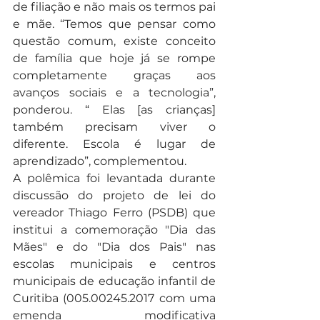
de filiação e não mais os termos pai 
e mãe. “Temos que pensar como 
questão comum, existe conceito 
de família que hoje já se rompe 
completamente graças aos 
avanços sociais e a tecnologia”, 
ponderou. “ Elas [as crianças] 
também precisam viver o 
diferente. Escola é lugar de 
aprendizado”, complementou.
A polêmica foi levantada durante 
discussão do projeto de lei do 
vereador Thiago Ferro (PSDB) que 
institui a comemoração "Dia das 
Mães" e do "Dia dos Pais" nas 
escolas municipais e centros 
municipais de educação infantil de 
Curitiba (005.00245.2017 com uma 
emenda modificativa 