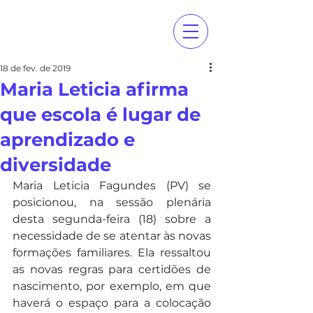
18 de fev. de 2019
Maria Leticia afirma
que escola é lugar de
aprendizado e
diversidade
Maria Leticia Fagundes (PV) se 
posicionou, na sessão plenária 
desta segunda-feira (18) sobre a 
necessidade de se atentar às novas 
formações familiares. Ela ressaltou 
as novas regras para certidões de 
nascimento, por exemplo, em que 
haverá o espaço para a colocação 