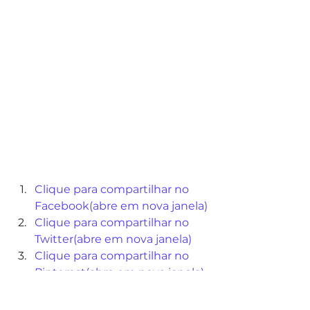
Clique para compartilhar no 
Facebook(abre em nova janela)
Clique para compartilhar no 
Twitter(abre em nova janela)
Clique para compartilhar no 
Pinterest(abre em nova janela)
Clique para compartilhar no 
WhatsApp(abre em nova 