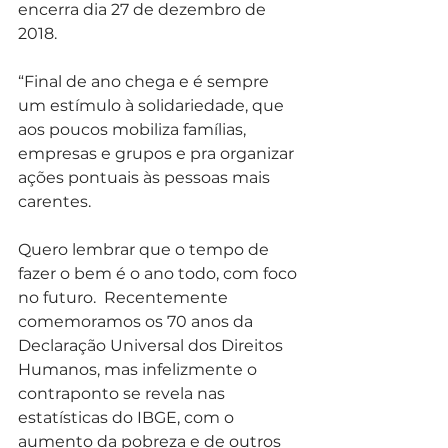
encerra dia 27 de dezembro de 
2018.
“Final de ano chega e é sempre 
um estímulo à solidariedade, que 
aos poucos mobiliza famílias, 
empresas e grupos e pra organizar 
ações pontuais às pessoas mais 
carentes. 
Quero lembrar que o tempo de 
fazer o bem é o ano todo, com foco 
no futuro.  Recentemente 
comemoramos os 70 anos da 
Declaração Universal dos Direitos 
Humanos, mas infelizmente o 
contraponto se revela nas 
estatísticas do IBGE, com o 
aumento da pobreza e de outros 