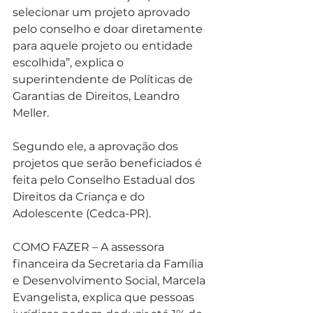
selecionar um projeto aprovado 
pelo conselho e doar diretamente 
para aquele projeto ou entidade 
escolhida”, explica o 
superintendente de Políticas de 
Garantias de Direitos, Leandro 
Meller.
Segundo ele, a aprovação dos 
projetos que serão beneficiados é 
feita pelo Conselho Estadual dos 
Direitos da Criança e do 
Adolescente (Cedca-PR).
COMO FAZER – A assessora 
financeira da Secretaria da Família 
e Desenvolvimento Social, Marcela 
Evangelista, explica que pessoas 