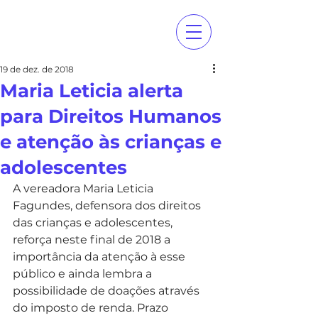
19 de dez. de 2018
Maria Leticia alerta
para Direitos Humanos
e atenção às crianças e
adolescentes
A vereadora Maria Leticia 
Fagundes, defensora dos direitos 
das crianças e adolescentes, 
reforça neste final de 2018 a 
importância da atenção à esse 
público e ainda lembra a 
possibilidade de doações através 
do imposto de renda. Prazo 