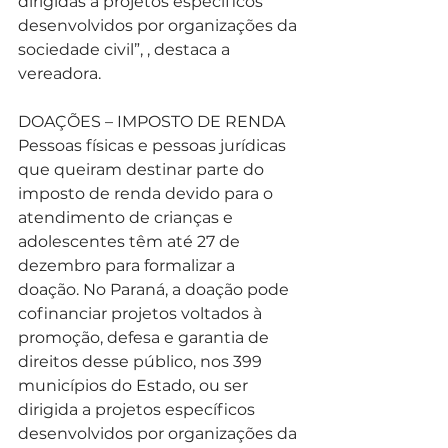
dirigidas a projetos específicos 
desenvolvidos por organizações da 
sociedade civil”, , destaca a 
vereadora.
DOAÇÕES – IMPOSTO DE RENDA 
Pessoas físicas e pessoas jurídicas 
que queiram destinar parte do 
imposto de renda devido para o 
atendimento de crianças e 
adolescentes têm até 27 de 
dezembro para formalizar a 
doação. No Paraná, a doação pode 
cofinanciar projetos voltados à 
promoção, defesa e garantia de 
direitos desse público, nos 399 
municípios do Estado, ou ser 
dirigida a projetos específicos 
desenvolvidos por organizações da 