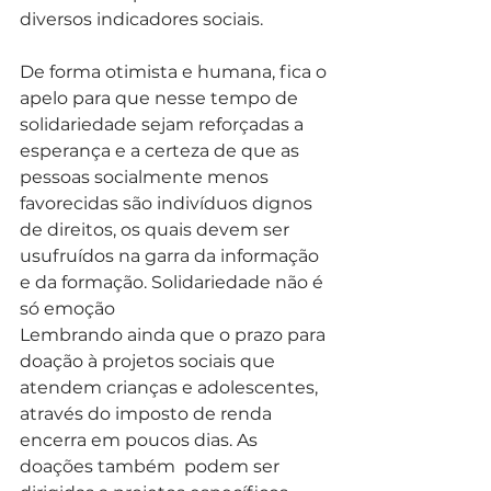
diversos indicadores sociais. 
De forma otimista e humana, fica o 
apelo para que nesse tempo de 
solidariedade sejam reforçadas a 
esperança e a certeza de que as 
pessoas socialmente menos 
favorecidas são indivíduos dignos 
de direitos, os quais devem ser 
usufruídos na garra da informação 
e da formação. Solidariedade não é 
só emoção
Lembrando ainda que o prazo para 
doação à projetos sociais que 
atendem crianças e adolescentes, 
através do imposto de renda 
encerra em poucos dias. As 
doações também  podem ser 