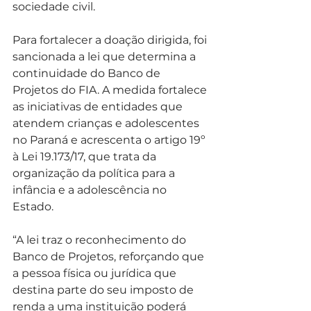
sociedade civil.
Para fortalecer a doação dirigida, foi 
sancionada a lei que determina a 
continuidade do Banco de 
Projetos do FIA. A medida fortalece 
as iniciativas de entidades que 
atendem crianças e adolescentes 
no Paraná e acrescenta o artigo 19º 
à Lei 19.173/17, que trata da 
organização da política para a 
infância e a adolescência no 
Estado.
“A lei traz o reconhecimento do 
Banco de Projetos, reforçando que 
a pessoa física ou jurídica que 
destina parte do seu imposto de 
renda a uma instituição poderá 