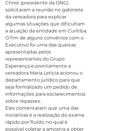
Christ (presidente da ONG) 
solicitaram a reunião no gabinete 
da vereadora para explicar 
algumas situações que dificultam 
a atuação da entidade em Curitiba.
O fim de alguns convênios com o 
Executivo foi uma das queixas 
apresentadas pelos 
representantes do Grupo 
Esperança e prontamente a 
vereadora Maria Leticia acionou o 
departamento jurídico para que 
seja formalizado um pedido de 
informações para esclarecimentos 
sobre repasses.
Eles comentaram que uma das 
iniciativas é a realização do exame 
rápido por fluído, no qual é 
possível coletar a amostra e obter 