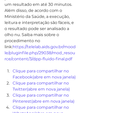
um resultado em até 30 minutos. 
Além disso, de acordo com o 
Ministério da Saúde, a execução, 
leitura e interpretação são fáceis, e 
o resultado pode ser analisado a 
olho nu. Saiba mais sobre o 
procedimento no 
link:
https://telelab.aids.gov.br/mood
le/pluginfile.php/29038/mod_resou
rce/content/3/dpp-fluido-final.pdf
Clique para compartilhar no 
Facebook(abre em nova janela)
Clique para compartilhar no 
Twitter(abre em nova janela)
Clique para compartilhar no 
Pinterest(abre em nova janela)
Clique para compartilhar no 