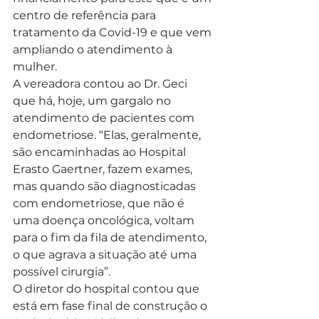
centro de referência para 
tratamento da Covid-19 e que vem 
ampliando o atendimento à 
mulher. 
A vereadora contou ao Dr. Geci 
que há, hoje, um gargalo no 
atendimento de pacientes com 
endometriose. “Elas, geralmente, 
são encaminhadas ao Hospital 
Erasto Gaertner, fazem exames, 
mas quando são diagnosticadas 
com endometriose, que não é 
uma doença oncológica, voltam 
para o fim da fila de atendimento, 
o que agrava a situação até uma 
possível cirurgia”. 
O diretor do hospital contou que 
está em fase final de construção o 