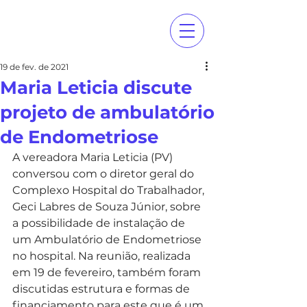
19 de fev. de 2021
Maria Leticia discute
projeto de ambulatório
de Endometriose
A vereadora Maria Leticia (PV) 
conversou com o diretor geral do 
Complexo Hospital do Trabalhador, 
Geci Labres de Souza Júnior, sobre 
a possibilidade de instalação de 
um Ambulatório de Endometriose 
no hospital. Na reunião, realizada 
em 19 de fevereiro, também foram 
discutidas estrutura e formas de 
financiamento para este que é um 