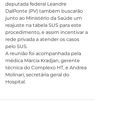
deputada federal Leandre 
DalPonte (PV) também buscarão 
junto ao Ministério da Saúde um 
reajuste na tabela SUS para este 
procedimento, e assim incentivar a 
rede privada a atender os casos 
pelo SUS. 
A reunião foi acompanhada pela 
médica Márcia Kradjan, gerente 
técnica do Complexo HT, e Andrea 
Molinari, secretária geral do 
Hospital.
Ver tudo