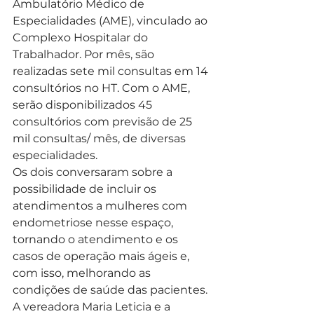
Ambulatório Médico de 
Especialidades (AME), vinculado ao 
Complexo Hospitalar do 
Trabalhador. Por mês, são 
realizadas sete mil consultas em 14 
consultórios no HT. Com o AME, 
serão disponibilizados 45 
consultórios com previsão de 25 
mil consultas/ mês, de diversas 
especialidades.  
Os dois conversaram sobre a 
possibilidade de incluir os 
atendimentos a mulheres com 
endometriose nesse espaço, 
tornando o atendimento e os 
casos de operação mais ágeis e, 
com isso, melhorando as 
condições de saúde das pacientes. 
A vereadora Maria Leticia e a 