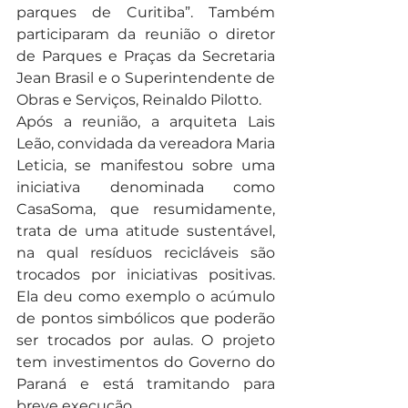
parques de Curitiba”. Também 
participaram da reunião o diretor 
de Parques e Praças da Secretaria 
Jean Brasil e o Superintendente de 
Obras e Serviços, Reinaldo Pilotto.
Após a reunião, a arquiteta Lais 
Leão, convidada da vereadora Maria 
Leticia, se manifestou sobre uma 
iniciativa denominada como 
CasaSoma, que resumidamente, 
trata de uma atitude sustentável, 
na qual resíduos recicláveis são 
trocados por iniciativas positivas. 
Ela deu como exemplo o acúmulo 
de pontos simbólicos que poderão 
ser trocados por aulas. O projeto 
tem investimentos do Governo do 
Paraná e está tramitando para 
breve execução.