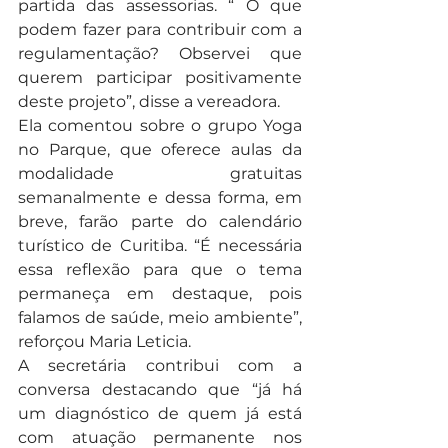
partida das assessorias. “ O que 
podem fazer para contribuir com a 
regulamentação? Observei que 
querem participar positivamente 
deste projeto”, disse a vereadora.
Ela comentou sobre o grupo Yoga 
no Parque, que oferece aulas da 
modalidade gratuitas 
semanalmente e dessa forma, em 
breve, farão parte do calendário 
turístico de Curitiba. “É necessária 
essa reflexão para que o tema 
permaneça em destaque, pois 
falamos de saúde, meio ambiente”, 
reforçou Maria Leticia.
A secretária contribui com a 
conversa destacando que “já há 
um diagnóstico de quem já está 
com atuação permanente nos 