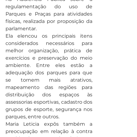
regulamentação do uso de 
Parques e Praças para atividades 
físicas, realizada por proposição da 
parlamentar.
Ela elencou os principais itens 
considerados necessários para 
melhor organização, prática de 
exercícios e preservação do meio 
ambiente. Entre eles estão a 
adequação dos parques para que 
se tornem mais atrativos, 
mapeamento das regiões para 
distribuição dos espaços às 
assessorias esportivas, cadastro dos 
grupos de esporte, segurança nos 
parques, entre outros.
Maria Leticia expôs também a 
preocupação em relação à contra 