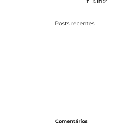
Posts recentes
Comentários