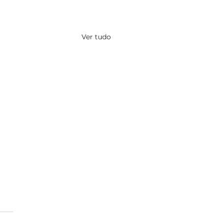
Ver tudo