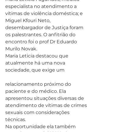
especialista no atendimento a 
vítimas de violência doméstica; e 
Miguel Kfouri Neto, 
desembargador de Justiça foram 
os palestrantes. O anfitrião do 
encontro foi o prof Dr Eduardo 
Murilo Novak.
Maria Leticia destacou que 
atualmente há uma nova 
sociedade, que exige um
relacionamento próximo do 
paciente e do médico. Ela 
apresentou situações diversas de 
atendimento de vítimas de crimes 
sexuais com considerações 
técnicas.
Na oportunidade ela também 