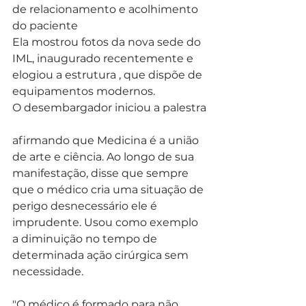
de relacionamento e acolhimento 
do paciente
Ela mostrou fotos da nova sede do 
IML, inaugurado recentemente e 
elogiou a estrutura , que dispõe de 
equipamentos modernos.
O desembargador iniciou a palestra
afirmando que Medicina é a união 
de arte e ciência. Ao longo de sua 
manifestação, disse que sempre 
que o médico cria uma situação de 
perigo desnecessário ele é 
imprudente. Usou como exemplo 
a diminuição no tempo de 
determinada ação cirúrgica sem 
necessidade.
"O médico é formado para não 