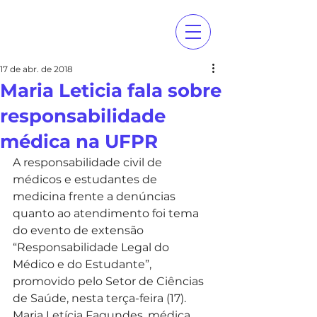
17 de abr. de 2018
Maria Leticia fala sobre
responsabilidade
médica na UFPR
A responsabilidade civil de 
médicos e estudantes de 
medicina frente a denúncias 
quanto ao atendimento foi tema 
do evento de extensão 
“Responsabilidade Legal do 
Médico e do Estudante”, 
promovido pelo Setor de Ciências 
de Saúde, nesta terça-feira (17).
Maria Letícia Fagundes, médica 