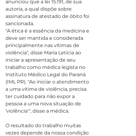
anunciou que a lei 15.191, de sua 
autoria, a qual dispõe sobre 
assinatura de atestado de óbito foi 
sancionada.
"A ética é a essência da medicina e 
deve ser mantida e considerada 
principalmente nas vítimas de 
violência", disse Maria Leticia ao 
iniciar a apresentação de seu 
trabalho como médica legista no 
Instituto Médico Legal do Paraná 
(IML PR). "Ao iniciar o atendimento 
a uma vítima de violência, precisa 
ter cuidado para não expor a 
pessoa a uma nova situação de 
'violência'", disse a médica.
O resultado do trabalho muitas 
vezes depende da nossa condição 