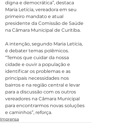
digna e democrática”, destaca 
Maria Letícia, vereadora em seu 
primeiro mandato e atual 
presidente da Comissão de Saúde 
na Câmara Municipal de Curitiba.
A intenção, segundo Maria Letícia, 
é debater temas polêmicos. 
“Temos que cuidar da nossa 
cidade e ouvir a população e 
identificar os problemas e as 
principais necessidades nos 
bairros e na região central e levar 
para a discussão com os outros 
vereadores na Câmara Municipal 
para encontrarmos novas soluções 
e caminhos”, reforça. 
Imprensa