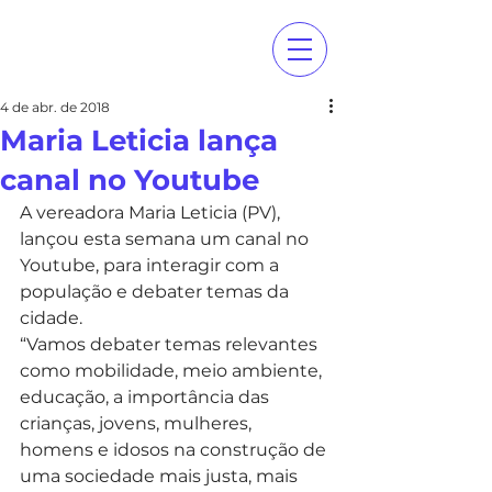
4 de abr. de 2018
Maria Leticia lança
canal no Youtube
A vereadora Maria Leticia (PV), 
lançou esta semana um canal no 
Youtube, para interagir com a 
população e debater temas da 
cidade. 
“Vamos debater temas relevantes 
como mobilidade, meio ambiente, 
educação, a importância das 
crianças, jovens, mulheres, 
homens e idosos na construção de 
uma sociedade mais justa, mais 