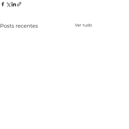
Ver tudo
Posts recentes