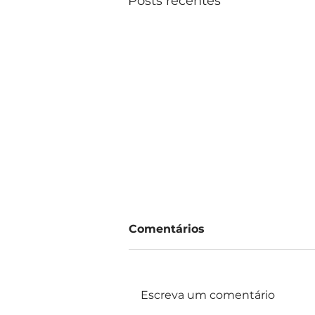
Posts recentes
Comentários
Escreva um comentário