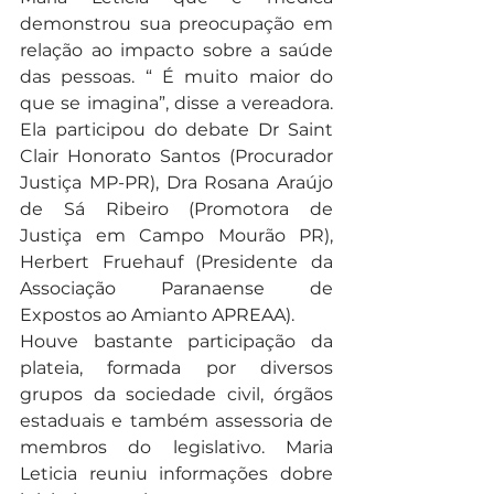
demonstrou sua preocupação em 
relação ao impacto sobre a saúde 
das pessoas. “ É muito maior do 
que se imagina”, disse a vereadora. 
Ela participou do debate Dr Saint 
Clair Honorato Santos (Procurador 
Justiça MP-PR), Dra Rosana Araújo 
de Sá Ribeiro (Promotora de 
Justiça em Campo Mourão PR), 
Herbert Fruehauf (Presidente da 
Associação Paranaense de 
Expostos ao Amianto APREAA).
Houve bastante participação da 
plateia, formada por diversos 
grupos da sociedade civil, órgãos 
estaduais e também assessoria de 
membros do legislativo. Maria 
Leticia reuniu informações dobre 