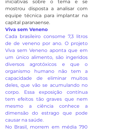
iniciativas sobre o tema e se 
mostrou disposta a analisar com 
equipe técnica para implantar na 
capital paranaense.
Viva sem Veneno
Cada brasileiro consome 7,3 litros 
de de veneno por ano. O projeto 
Viva sem Veneno aponta que em 
um único alimento, são ingeridos 
diversos agrotóxicos e que o 
organismo humano não tem a 
capacidade de eliminar muitos 
deles, que vão se acumulando no 
corpo. Essa exposição contínua 
tem efeitos tão graves que nem 
mesmo a ciência conhece a 
dimensão do estrago que pode 
causar na saúde.
No Brasil, morrem em média 790 