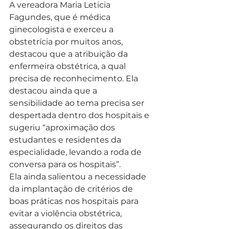
A vereadora Maria Leticia 
Fagundes, que é médica 
ginecologista e exerceu a 
obstetrícia por muitos anos, 
destacou que a atribuição da 
enfermeira obstétrica, a qual 
precisa de reconhecimento. Ela 
destacou ainda que a 
sensibilidade ao tema precisa ser 
despertada dentro dos hospitais e 
sugeriu “aproximação dos 
estudantes e residentes da 
especialidade, levando a roda de 
conversa para os hospitais”.
Ela ainda salientou a necessidade 
da implantação de critérios de 
boas práticas nos hospitais para 
evitar a violência obstétrica, 
assegurando os direitos das 