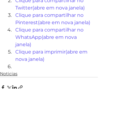
Clique para compartilhar no 
Twitter(abre em nova janela)
Clique para compartilhar no 
Pinterest(abre em nova janela)
Clique para compartilhar no 
WhatsApp(abre em nova 
janela)
Clique para imprimir(abre em 
nova janela)
Noticias
Ver tudo
Posts recentes