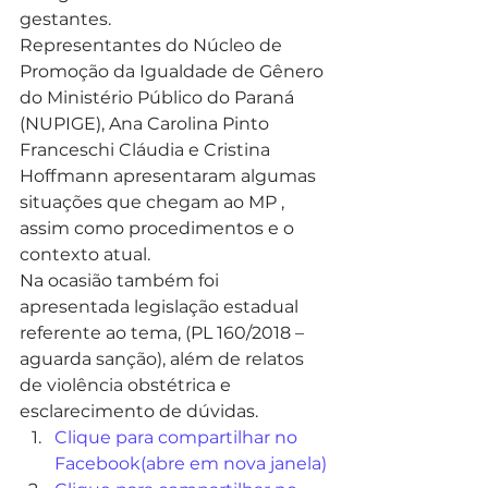
gestantes.
Representantes do Núcleo de 
Promoção da Igualdade de Gênero 
do Ministério Público do Paraná 
(NUPIGE), Ana Carolina Pinto 
Franceschi Cláudia e Cristina 
Hoffmann apresentaram algumas 
situações que chegam ao MP , 
assim como procedimentos e o 
contexto atual.
Na ocasião também foi 
apresentada legislação estadual 
referente ao tema, (PL 160/2018 – 
aguarda sanção), além de relatos 
de violência obstétrica e 
esclarecimento de dúvidas.
Clique para compartilhar no 
Facebook(abre em nova janela)