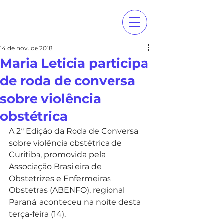
14 de nov. de 2018
Maria Leticia participa
de roda de conversa
sobre violência
obstétrica
A 2ª Edição da Roda de Conversa 
sobre violência obstétrica de 
Curitiba, promovida pela 
Associação Brasileira de 
Obstetrizes e Enfermeiras 
Obstetras (ABENFO), regional 
Paraná, aconteceu na noite desta 
terça-feira (14).