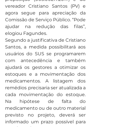
vereador Cristiano Santos (PV) e 
agora segue para apreciação da 
Comissão de Serviço Público. “Pode 
ajudar na redução das filas”, 
elogiou Fagundes.
Segundo a justificativa de Cristiano 
Santos, a medida possibilitará aos 
usuários do SUS se programarem 
com antecedência e também 
ajudará os gestores a otimizar os 
estoques e a movimentação dos 
medicamentos. A listagem dos 
remédios precisaria ser atualizada a 
cada movimentação do estoque. 
Na hipótese de falta do 
medicamento ou de outro material 
previsto no projeto, deverá ser 
informado um prazo possível para 