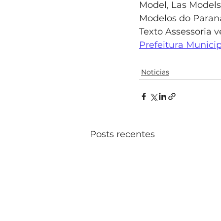
Model, Las Models
Modelos do Paran
Texto Assessoria 
Prefeitura Municip
Noticias
Posts recentes