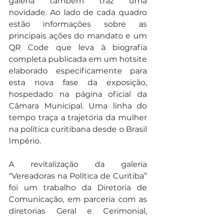
galeria também traz uma 
novidade. Ao lado de cada quadro 
estão informações sobre as 
principais ações do mandato e um 
QR Code que leva à biografia 
completa publicada em um hotsite 
elaborado especificamente para 
esta nova fase da exposição, 
hospedado na página oficial da 
Câmara Municipal. Uma linha do 
tempo traça a trajetória da mulher 
na política curitibana desde o Brasil 
Império.
A revitalização da galeria 
“Vereadoras na Política de Curitiba” 
foi um trabalho da Diretoria de 
Comunicação, em parceria com as 
diretorias Geral e Cerimonial, 