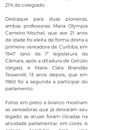
21% do colegiado. 
Destaque para duas pioneiras, 
ambas professoras: Maria Olympia 
Carneiro Mochel, que aos 21 anos 
de idade foi eleita de forma direta a 
primeira vereadora de Curitiba, em 
1947 (ano da 1ª legislatura da 
Câmara, após a ditadura de Getúlio 
Vargas); e Maria Clara Brandão 
Tesserolli, 13 anos depois, que em 
1960 foi a segunda a participar do 
parlamento.
Fotos em preto e branco mostram 
as vereadoras que já deixaram seu 
legado; as atuais foram clicadas na 
atividade parlamentar, em cores. A 