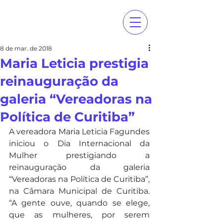
8 de mar. de 2018
Maria Leticia prestigia
reinauguração da
galeria “Vereadoras na
Política de Curitiba”
A vereadora Maria Leticia Fagundes 
iniciou o Dia Internacional da 
Mulher prestigiando a 
reinauguração da galeria 
“Vereadoras na Política de Curitiba”, 
na Câmara Municipal de Curitiba.  
“A gente ouve, quando se elege, 
que as mulheres, por serem 