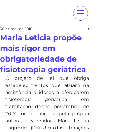
30 de mai. de 2018
Maria Leticia propõe
mais rigor em
obrigatoriedade de
fisioterapia geriátrica
O projeto de lei que obriga 
estabelecimentos que atuam na 
assistência a idosos a oferecerem 
fisioterapia geriátrica, em 
tramitação desde novembro de 
2017, foi modificado pela própria 
autora, a vereadora Maria Leticia 
Fagundes (PV). Uma das alterações 