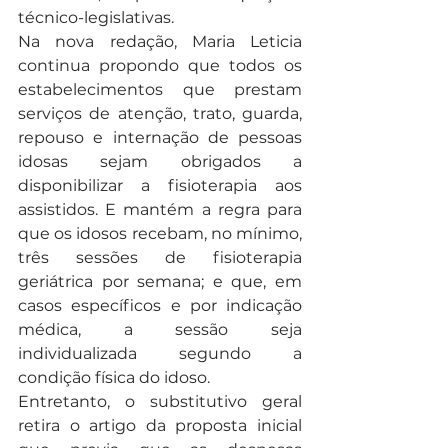
técnico-legislativas. 
Na nova redação, Maria Leticia 
continua propondo que todos os 
estabelecimentos que prestam 
serviços de atenção, trato, guarda, 
repouso e internação de pessoas 
idosas sejam obrigados a 
disponibilizar a fisioterapia aos 
assistidos. E mantém a regra para 
que os idosos recebam, no mínimo, 
três sessões de fisioterapia 
geriátrica por semana; e que, em 
casos específicos e por indicação 
médica, a sessão seja 
individualizada segundo a 
condição física do idoso.
Entretanto, o substitutivo geral 
retira o artigo da proposta inicial 