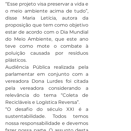
“Esse projeto visa preservar a vida e 
o meio ambiente acima de tudo”, 
disse Maria Letícia, autora da 
proposição que tem como objetivo 
estar de acordo com o Dia Mundial 
do Meio Ambiente, que este ano 
teve como mote o combate à 
poluição causada por resíduos 
plásticos.
Audiência Pública realizada pela 
parlamentar em conjunto com a 
vereadora Dona Lurdes foi citada 
pela vereadora considerando a 
relevância do tema “Coleta de 
Recicláveis e Logística Reversa”.
“O desafio do século XXI é a 
sustentabilidade. Todos temos 
nossa responsabilidade e devemos 
fazer nossa parte. O assunto desta 