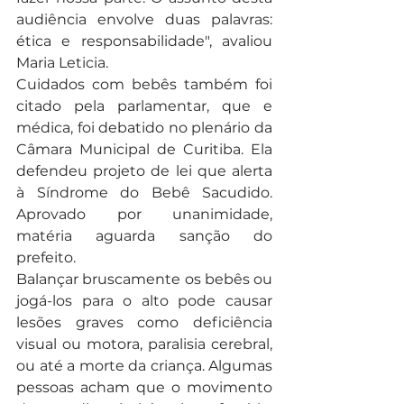
audiência envolve duas palavras: 
ética e responsabilidade", avaliou 
Maria Leticia.
Cuidados com bebês também foi 
citado pela parlamentar, que e 
médica, foi debatido no plenário da 
Câmara Municipal de Curitiba. Ela 
defendeu projeto de lei que alerta 
à Síndrome do Bebê Sacudido. 
Aprovado por unanimidade, 
matéria aguarda sanção do 
prefeito.
Balançar bruscamente os bebês ou 
jogá-los para o alto pode causar 
lesões graves como deficiência 
visual ou motora, paralisia cerebral, 
ou até a morte da criança. Algumas 
pessoas acham que o movimento 