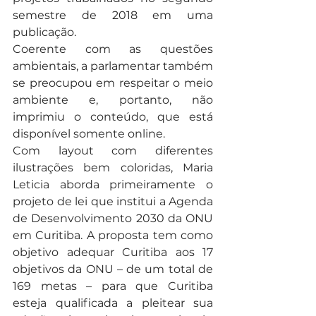
semestre de 2018 em uma 
publicação.
Coerente com as questões 
ambientais, a parlamentar também 
se preocupou em respeitar o meio 
ambiente e, portanto, não 
imprimiu o conteúdo, que está 
disponível somente online.
Com layout com diferentes 
ilustrações bem coloridas, Maria 
Leticia aborda primeiramente o 
projeto de lei que institui a Agenda 
de Desenvolvimento 2030 da ONU 
em Curitiba. A proposta tem como 
objetivo adequar Curitiba aos 17 
objetivos da ONU – de um total de 
169 metas – para que Curitiba 
esteja qualificada a pleitear sua 