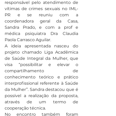
responsável pelo atendimento de 
vítimas de crimes sexuais no IML-
PR e se reuniu com a 
coordenadora geral da Casa, 
Sandra Prado, e com a prof e 
médica psiquiatra Dra Claudia 
Paola Carrasco Aguilar.
A ideia apresentada nasceu do 
projeto chamado Liga Acadêmica 
de Saúde Integral da Mulher, que 
visa “possibilitar e elevar o 
compartilhamento de 
conhecimento teórico e prático 
interprofissional referente à Saúde 
da Mulher”. Sandra destacou que é 
possível a realização da proposta, 
através de um termo de 
cooperação técnica.
No encontro também foram 