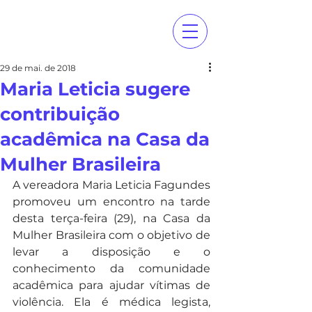
29 de mai. de 2018
Maria Leticia sugere
contribuição
acadêmica na Casa da
Mulher Brasileira
A vereadora Maria Leticia Fagundes 
promoveu um encontro na tarde 
desta terça-feira (29), na Casa da 
Mulher Brasileira com o objetivo de 
levar a disposição e o 
conhecimento da comunidade 
acadêmica para ajudar vítimas de 
violência. Ela é médica legista, 