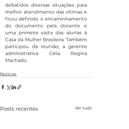
debatidos diversas situações para 
melhor atendimento das vítimas e 
ficou definido o encaminhamento 
do documento pela docente e 
uma primeira visita das alunas à 
Casa da Mulher Brasileira. Também 
participou da reunião, a gerente 
administrativa Célia Regina 
Machado.
Noticias
Ver tudo
Posts recentes