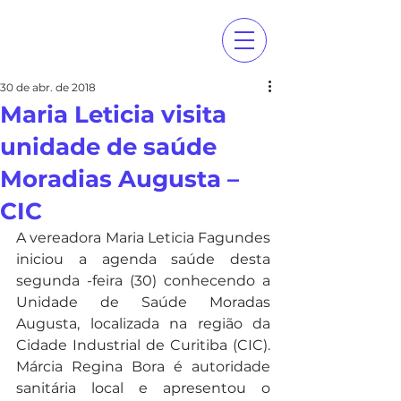
30 de abr. de 2018
Maria Leticia visita
unidade de saúde
Moradias Augusta –
CIC
A vereadora Maria Leticia Fagundes 
iniciou a agenda saúde desta 
segunda -feira (30) conhecendo a 
Unidade de Saúde Moradas 
Augusta, localizada na região da 
Cidade Industrial de Curitiba (CIC). 
Márcia Regina Bora é autoridade 
sanitária local e apresentou o 