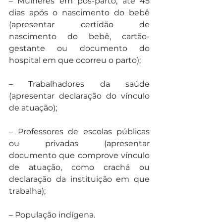
– Mulheres em pós-parto, até 45 
dias após o nascimento do bebê 
(apresentar certidão de 
nascimento do bebê, cartão-
gestante ou documento do 
hospital em que ocorreu o parto);
– Trabalhadores da saúde 
(apresentar declaração do vínculo 
de atuação);
– Professores de escolas públicas 
ou privadas (apresentar 
documento que comprove vínculo 
de atuação, como crachá ou 
declaração da instituição em que 
trabalha);
– População indígena.