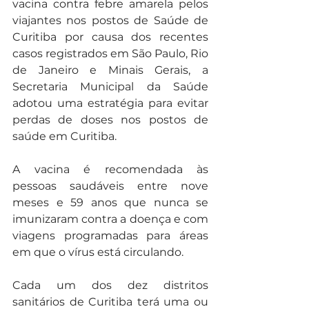
vacina contra febre amarela pelos 
viajantes nos postos de Saúde de 
Curitiba por causa dos recentes 
casos registrados em São Paulo, Rio 
de Janeiro e Minais Gerais, a 
Secretaria Municipal da Saúde 
adotou uma estratégia para evitar 
perdas de doses nos postos de 
saúde em Curitiba.
A vacina é recomendada às 
pessoas saudáveis entre nove 
meses e 59 anos que nunca se 
imunizaram contra a doença e com 
viagens programadas para áreas 
em que o vírus está circulando.
Cada um dos dez distritos 
sanitários de Curitiba terá uma ou 