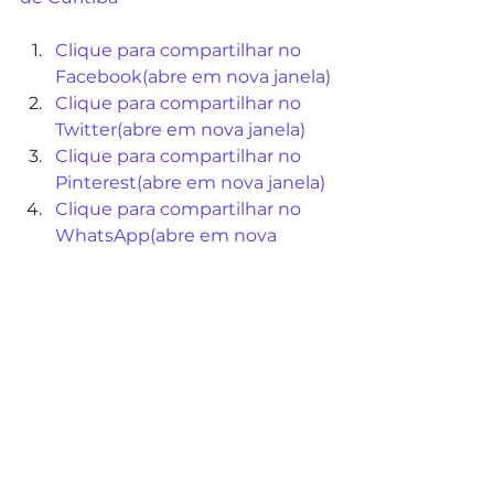
Clique para compartilhar no 
Facebook(abre em nova janela)
Clique para compartilhar no 
Twitter(abre em nova janela)
Clique para compartilhar no 
Pinterest(abre em nova janela)
Clique para compartilhar no 
WhatsApp(abre em nova 
janela)
Clique para imprimir(abre em 
nova janela)
Noticias