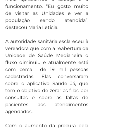
funcionamento. “Eu gosto muito 
de visitar as Unidades e ver a 
população sendo atendida”, 
destacou Maria Leticia.
A autoridade sanitária esclareceu à 
vereadora que com a reabertura da 
Unidade de Saúde Medianeira o 
fluxo diminuiu e atualmente está 
com cerca  de 19 mil pessoas 
cadastradas. Elas conversaram 
sobre o aplicativo Saúde Já, que 
tem o objetivo de zerar as filas por 
consultas e sobre as faltas de 
pacientes aos atendimentos 
agendados. 
Com o aumento da procura pela 