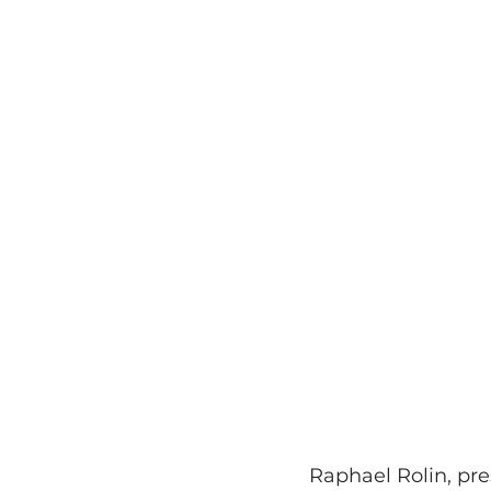
Raphael Rolin, pre