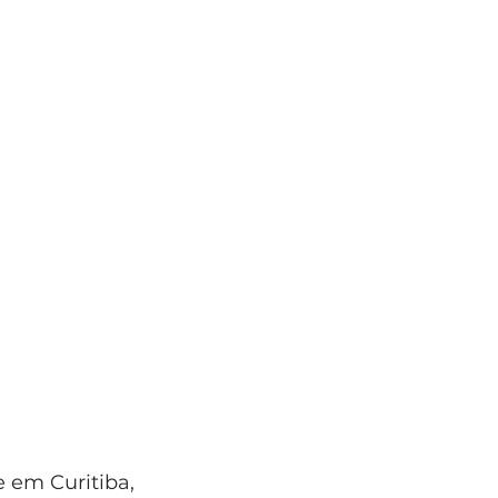
 em Curitiba, 