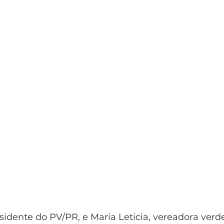
sidente do PV/PR, e Maria Leticia, vereadora verde