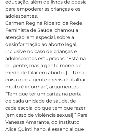
educação, além de livros de poesia 
para empoderar as crianças e os 
adolescentes.  
Carmen Regina Ribeiro, da Rede 
Feminista de Saúde, chamou a 
atenção, em especial, sobre a 
desinformação ao aborto legal, 
inclusive no caso de crianças e 
adolescentes estupradas. “Está na 
lei, gente, mas a gente morre de 
medo de falar em aborto. […] Uma 
coisa que a gente precisa batalhar 
muito é informar”, argumentou. 
“Tem que ter um cartaz na porta 
de cada unidade de saúde, de 
cada escola, do que tem que fazer 
[em caso de violência sexual].” Para 
Vanessa Amarante, do Instituto 
Alice Quintilhano, é essencial que 