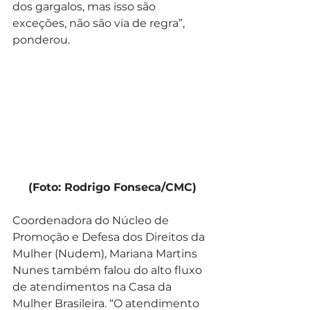
dos gargalos, mas isso são 
exceções, não são via de regra”, 
ponderou.  
 (Foto: Rodrigo Fonseca/CMC)
Coordenadora do Núcleo de 
Promoção e Defesa dos Direitos da 
Mulher (Nudem), Mariana Martins 
Nunes também falou do alto fluxo 
de atendimentos na Casa da 
Mulher Brasileira. “O atendimento 