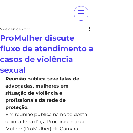
5 de dez. de 2022
ProMulher discute
fluxo de atendimento a
casos de violência
sexual
Reunião pública teve falas de 
advogadas, mulheres em 
situação de violência e 
profissionais da rede de 
proteção.
Em reunião pública na noite desta 
quinta-feira (1º), a Procuradoria da 
Mulher (ProMulher) da Câmara 