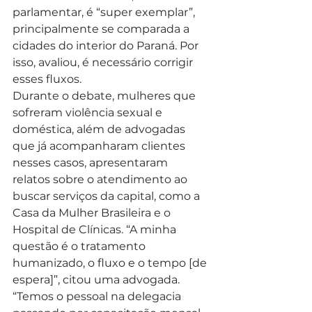
parlamentar, é “super exemplar”, 
principalmente se comparada a 
cidades do interior do Paraná. Por 
isso, avaliou, é necessário corrigir 
esses fluxos.  
Durante o debate, mulheres que 
sofreram violência sexual e 
doméstica, além de advogadas 
que já acompanharam clientes 
nesses casos, apresentaram 
relatos sobre o atendimento ao 
buscar serviços da capital, como a 
Casa da Mulher Brasileira e o 
Hospital de Clínicas. “A minha 
questão é o tratamento 
humanizado, o fluxo e o tempo [de 
espera]”, citou uma advogada.  
“Temos o pessoal na delegacia 