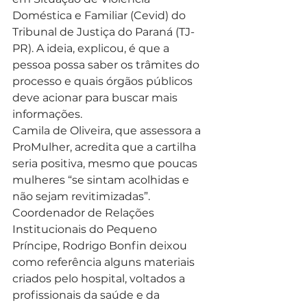
Doméstica e Familiar (Cevid) do 
Tribunal de Justiça do Paraná (TJ-
PR). A ideia, explicou, é que a 
pessoa possa saber os trâmites do 
processo e quais órgãos públicos 
deve acionar para buscar mais 
informações. 
Camila de Oliveira, que assessora a 
ProMulher, acredita que a cartilha 
seria positiva, mesmo que poucas 
mulheres “se sintam acolhidas e 
não sejam revitimizadas”. 
Coordenador de Relações 
Institucionais do Pequeno 
Príncipe, Rodrigo Bonfin deixou 
como referência alguns materiais 
criados pelo hospital, voltados a 
profissionais da saúde e da 