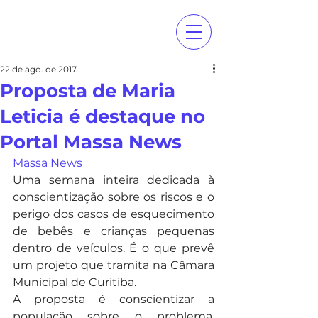
22 de ago. de 2017
Proposta de Maria
Leticia é destaque no
Portal Massa News
Massa News
Uma semana inteira dedicada à 
conscientização sobre os riscos e o 
perigo dos casos de esquecimento 
de bebês e crianças pequenas 
dentro de veículos. É o que prevê 
um projeto que tramita na Câmara 
Municipal de Curitiba.
A proposta é conscientizar a 
população sobre o problema. 