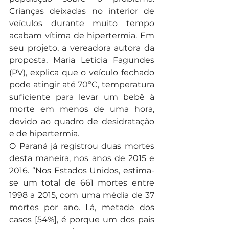
Crianças deixadas no interior de 
veículos durante muito tempo 
acabam vítima de hipertermia. Em 
seu projeto, a vereadora autora da 
proposta, Maria Leticia Fagundes 
(PV), explica que o veículo fechado 
pode atingir até 70ºC, temperatura 
suficiente para levar um bebê à 
morte em menos de uma hora, 
devido ao quadro de desidratação 
e de hipertermia.
O Paraná já registrou duas mortes 
desta maneira, nos anos de 2015 e 
2016. “Nos Estados Unidos, estima-
se um total de 661 mortes entre 
1998 a 2015, com uma média de 37 
mortes por ano. Lá, metade dos 
casos [54%], é porque um dos pais 