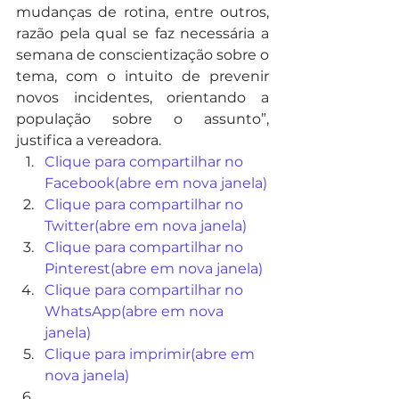
mudanças de rotina, entre outros, 
razão pela qual se faz necessária a 
semana de conscientização sobre o 
tema, com o intuito de prevenir 
novos incidentes, orientando a 
população sobre o assunto”, 
justifica a vereadora.
Clique para compartilhar no 
Facebook(abre em nova janela)
Clique para compartilhar no 
Twitter(abre em nova janela)
Clique para compartilhar no 
Pinterest(abre em nova janela)
Clique para compartilhar no 
WhatsApp(abre em nova 
janela)
Clique para imprimir(abre em 
nova janela)