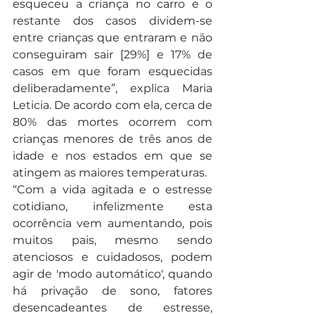
esqueceu a criança no carro e o 
restante dos casos dividem-se 
entre crianças que entraram e não 
conseguiram sair [29%] e 17% de 
casos em que foram esquecidas 
deliberadamente”, explica Maria 
Leticia. De acordo com ela, cerca de 
80% das mortes ocorrem com 
crianças menores de três anos de 
idade e nos estados em que se 
atingem as maiores temperaturas.
“Com a vida agitada e o estresse 
cotidiano, infelizmente esta 
ocorrência vem aumentando, pois 
muitos pais, mesmo sendo 
atenciosos e cuidadosos, podem 
agir de 'modo automático', quando 
há privação de sono, fatores 
desencadeantes de estresse, 