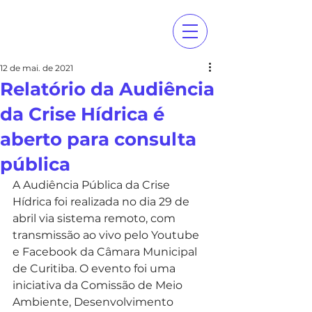
12 de mai. de 2021
Relatório da Audiência
da Crise Hídrica é
aberto para consulta
pública
A Audiência Pública da Crise 
Hídrica foi realizada no dia 29 de 
abril via sistema remoto, com 
transmissão ao vivo pelo Youtube 
e Facebook da Câmara Municipal 
de Curitiba. O evento foi uma 
iniciativa da Comissão de Meio 
Ambiente, Desenvolvimento 