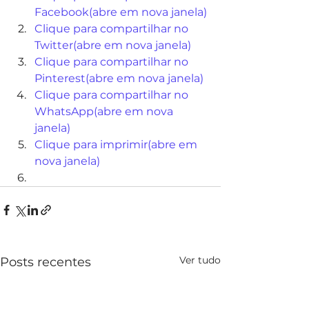
Facebook(abre em nova janela)
Clique para compartilhar no 
Twitter(abre em nova janela)
Clique para compartilhar no 
Pinterest(abre em nova janela)
Clique para compartilhar no 
WhatsApp(abre em nova 
janela)
Clique para imprimir(abre em 
nova janela)
Ver tudo
Posts recentes