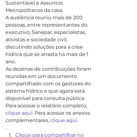
Sustentável e Assuntos 
Metropolitanos da casa. 
A audiência reuniu mais de 200 
pessoas, entre representantes do 
executivo, Sanepar, especialistas, 
ativistas e sociedade civil, 
discutindo soluções para a crise 
hídrica que se arrasta há mais de 1 
ano. 
As dezenas de contribuições foram 
reunidas em um documento 
compartilhado com os gestores do 
sistema hídrico e que agora está 
disponível para consulta pública. 
Para acessar o relatório completo, 
clique aqui.
 Para acessar os anexos 
complementares, 
clique aqui
.
Clique para compartilhar no 