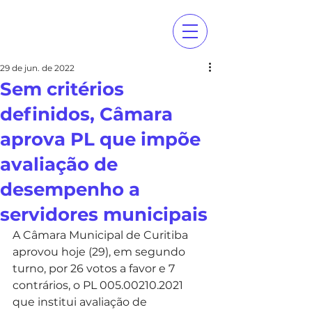
29 de jun. de 2022
Sem critérios
definidos, Câmara
aprova PL que impõe
avaliação de
desempenho a
servidores municipais
A Câmara Municipal de Curitiba 
aprovou hoje (29), em segundo 
turno, por 26 votos a favor e 7 
contrários, o PL 005.00210.2021 
que institui avaliação de 