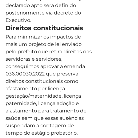
declarado apto será definido 
posteriormente via decreto do 
Executivo.   
Direitos constitucionais 
Para minimizar os impactos de 
mais um projeto de lei enviado 
pelo prefeito que retira direitos das 
servidoras e servidores, 
conseguimos aprovar a emenda 
036.00030.2022 que preserva 
direitos constitucionais como 
afastamento por licença 
gestação/maternidade, licença 
paternidade, licença adoção e 
afastamento para tratamento de 
saúde sem que essas ausências 
suspendam a contagem de 
tempo do estágio probatório.