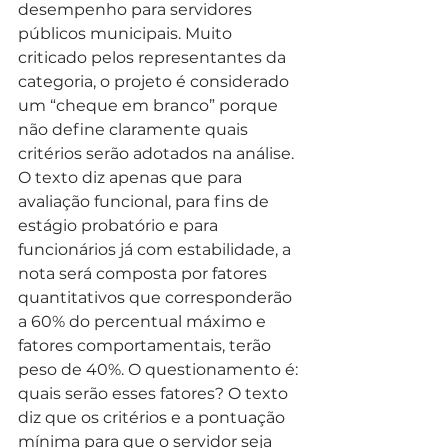
desempenho para servidores 
públicos municipais. Muito 
criticado pelos representantes da 
categoria, o projeto é considerado 
um “cheque em branco” porque 
não define claramente quais 
critérios serão adotados na análise. 
O texto diz apenas que para 
avaliação funcional, para fins de 
estágio probatório e para 
funcionários já com estabilidade, a 
nota será composta por fatores 
quantitativos que corresponderão 
a 60% do percentual máximo e 
fatores comportamentais, terão 
peso de 40%. O questionamento é: 
quais serão esses fatores? O texto 
diz que os critérios e a pontuação 
mínima para que o servidor seja 