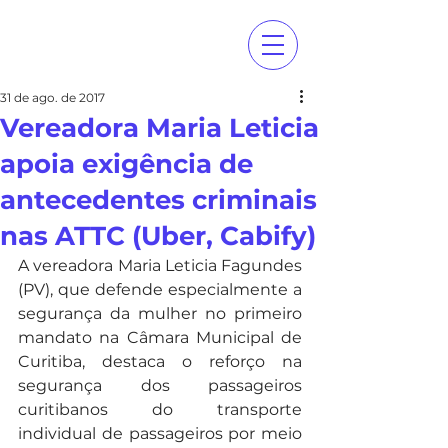
31 de ago. de 2017
Vereadora Maria Leticia
apoia exigência de
antecedentes criminais
nas ATTC (Uber, Cabify)
A vereadora Maria Leticia Fagundes 
(PV), que defende especialmente a 
segurança da mulher no primeiro 
mandato na Câmara Municipal de 
Curitiba, destaca o reforço na 
segurança dos passageiros 
curitibanos do transporte 
individual de passageiros por meio 