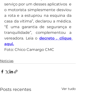
serviço por um desses aplicativos  e 
o motorista simplesmente desviou 
a rota e a estuprou na esquina da 
casa da vítima”, declarou a médica. 
“É uma garantia de segurança e 
tranquilidade”, complementou a 
vereadora. Leia o 
decreto , clique 
aqui.
Foto: Chico Camargo CMC
Noticias
Ver tudo
Posts recentes