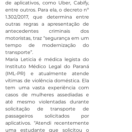
de aplicativos, como Uber, Cabify, 
entre outros. Para ela, o decreto nº 
1.302/2017, que determina entre 
outras regras a apresentação de 
antecedentes criminais dos 
motoristas, traz “segurança em um 
tempo de modernização do 
transporte”.
Maria Leticia é médica legista do 
Instituto Médico Legal do Paraná 
(IML-PR) e atualmente atende 
vítimas de violência doméstica. Ela 
tem uma vasta experiência com 
casos de mulheres assediadas e 
até mesmo violentadas durante 
solicitação de transporte de 
passageiros solicitados por 
aplicativos. “Atendi recentemente 
uma estudante que solicitou o 