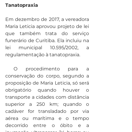
Tanatopraxia
Em dezembro de 2017, a vereadora 
Maria Leticia aprovou projeto de lei 
que também trata do serviço 
funerário de Curitiba. Ela incluiu na 
lei municipal 10.595/2002, a 
regulamentação à tanatopraxia.
 O procedimento para a 
conservação do corpo, segundo a 
proposição de Maria Leticia, só será 
obrigatório quando houver o 
transporte a cidades com distância 
superior a 250 km; quando o 
cadáver for transladado por via 
aérea ou marítima e o tempo 
decorrido entre o óbito e a 