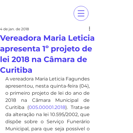
4 de jan. de 2018
Vereadora Maria Leticia
apresenta 1º projeto de
lei 2018 na Câmara de
Curitiba
A vereadora Maria Leticia Fagundes 
apresentou, nesta quinta-feira (04), 
o primeiro projeto de lei do ano de 
2018 na Câmara Municipal de 
Curitiba (
005.00001.2018
). Trata-se 
da alteração na lei 10.595/2002, que 
dispõe sobre o Serviço Funerário 
Municipal, para que seja possível o 