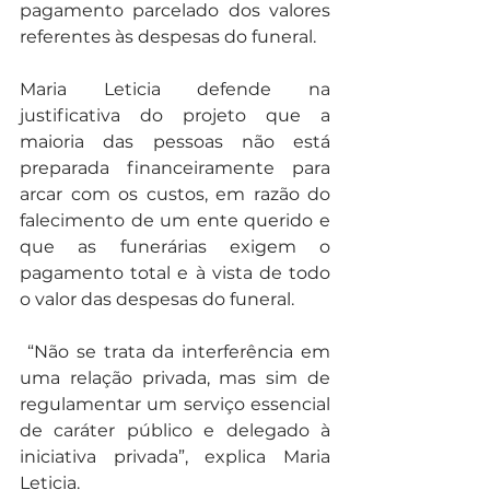
pagamento parcelado dos valores 
referentes às despesas do funeral.
Maria Leticia defende na 
justificativa do projeto que a 
maioria das pessoas não está 
preparada financeiramente para 
arcar com os custos, em razão do 
falecimento de um ente querido e 
que as funerárias exigem o 
pagamento total e à vista de todo 
o valor das despesas do funeral.
 “Não se trata da interferência em 
uma relação privada, mas sim de 
regulamentar um serviço essencial 
de caráter público e delegado à 
iniciativa privada”, explica Maria 
Leticia.