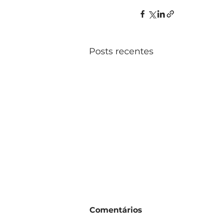
Posts recentes
Comentários