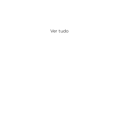
Ver tudo