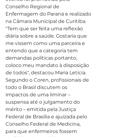
Conselho Regional de 
Enfermagem do Paraná e realizado 
na Câmara Municipal de Curitiba. 
"Tem que ser feita uma reflexão 
diária sobre a saúde. Gostaria que 
me vissem como uma parceira e 
entendo que a categoria tem 
demandas políticas portanto, 
coloco meu mandato à disposição 
de todos", destacou Maria Leticia.
Segundo o Coren, profissionais de 
todo o Brasil discutem os 
impactos de uma liminar – 
suspensa até o julgamento do 
mérito – emitida pela Justiça 
Federal de Brasília e ajuizada pelo 
Conselho Federal de Medicina, 
para que enfermeiros fossem 