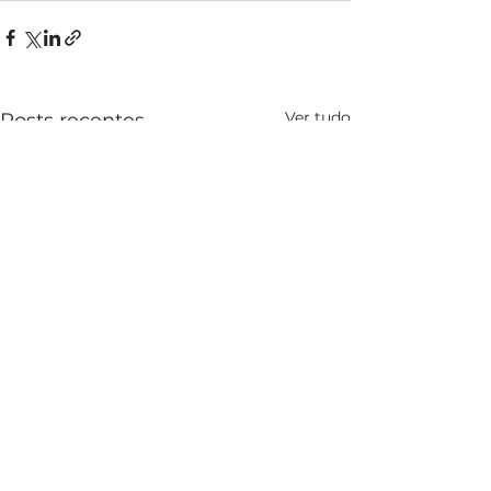
Ver tudo
Posts recentes