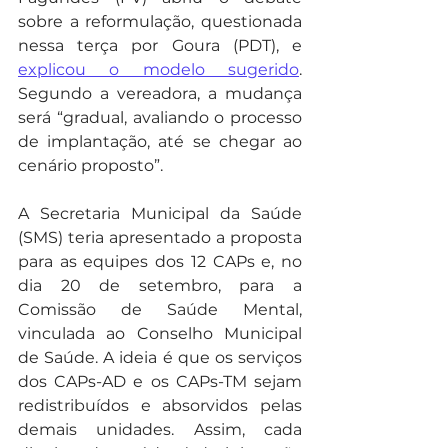
sobre a reformulação, questionada 
nessa terça por Goura (PDT), e 
explicou o modelo sugerido
. 
Segundo a vereadora, a mudança 
será “gradual, avaliando o processo 
de implantação, até se chegar ao 
cenário proposto”.
A Secretaria Municipal da Saúde 
(SMS) teria apresentado a proposta 
para as equipes dos 12 CAPs e, no 
dia 20 de setembro, para a 
Comissão de Saúde Mental, 
vinculada ao Conselho Municipal 
de Saúde. A ideia é que os serviços 
dos CAPs-AD e os CAPs-TM sejam 
redistribuídos e absorvidos pelas 
demais unidades. Assim, cada 