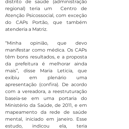
distrito de saúde (administração 
regional) teria um  Centro de 
Atenção Psicossocial, com exceção 
do CAPs Portão, que também 
atenderia a Matriz.
“Minha opinião, que devo 
manifestar como médica. Os CAPs 
têm bons resultados, e a proposta 
da prefeitura é melhorar ainda 
mais”, disse Maria Leticia, que 
exibiu em plenário uma 
apresentação (confira). De acordo 
com a vereadora, a reestruturação 
baseia-se em uma portaria do 
Ministério da Saúde, de 2011, e em 
mapeamento da rede de saúde 
mental, iniciado em janeiro. Esse 
estudo, indicou ela, teria 