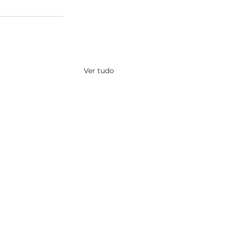
Ver tudo