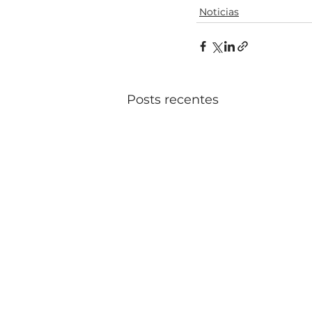
Noticias
Posts recentes