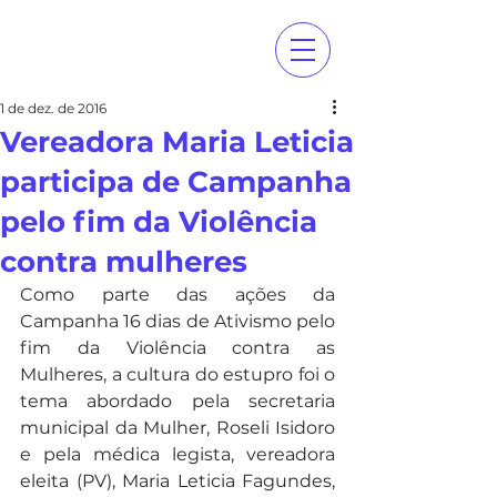
1 de dez. de 2016
Vereadora Maria Leticia
participa de Campanha
pelo fim da Violência
contra mulheres
Como parte das ações da 
Campanha 16 dias de Ativismo pelo 
fim da Violência contra as 
Mulheres, a cultura do estupro foi o 
tema abordado pela secretaria 
municipal da Mulher, Roseli Isidoro 
e pela médica legista, vereadora 
eleita (PV), Maria Leticia Fagundes, 