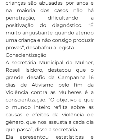
crianças são abusadas por anos e 
na maioria dos casos não há 
penetração, dificultando a 
positivação do diagnóstico. “É 
muito angustiante quando atendo 
uma criança e não consigo produzir 
provas”, desabafou a legista.
Conscientização
A secretária Municipal da Mulher, 
Roseli Isidoro, destacou que o 
grande desafio da Campanha 16 
dias de Ativismo pelo fim da 
Violência contra as Mulheres é a 
conscientização. “O objetivo é que 
o mundo inteiro reflita sobre as 
causas e efeitos da violência de 
gênero, que nos assusta a cada dia 
que passa”, disse a secretária.
Ela apresentou estatísticas e 