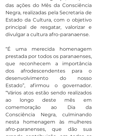
das ações do Mês da Consciência 
Negra, realizadas pela Secretaria de 
Estado da Cultura, com o objetivo 
principal de resgatar, valorizar e 
divulgar a cultura afro-paranaense.
“É uma merecida homenagem 
prestada por todos os paranaenses, 
que reconhecem a importância 
dos afrodescendentes para o 
desenvolvimento do nosso 
Estado”, afirmou o governador. 
“Vários atos estão sendo realizados 
ao longo deste mês em 
comemoração ao Dia da 
Consciência Negra, culminando 
nesta homenagem às mulheres 
afro-paranenses, que dão sua 