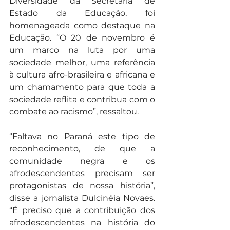
Diversidade da Secretaria de 
Estado da Educação, foi 
homenageada como destaque na 
Educação. “O 20 de novembro é 
um marco na luta por uma 
sociedade melhor, uma referência 
à cultura afro-brasileira e africana e 
um chamamento para que toda a 
sociedade reflita e contribua com o 
combate ao racismo”, ressaltou.
“Faltava no Paraná este tipo de 
reconhecimento, de que a 
comunidade negra e os 
afrodescendentes precisam ser 
protagonistas de nossa história”, 
disse a jornalista Dulcinéia Novaes. 
“É preciso que a contribuição dos 
afrodescendentes na história do 