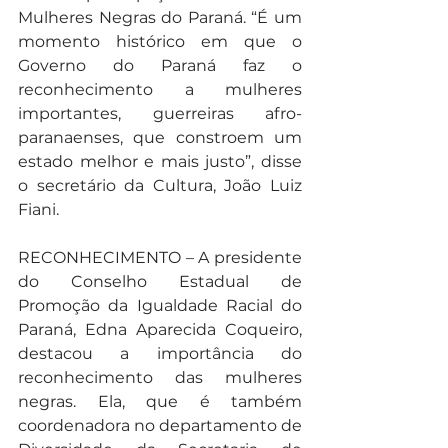
Mulheres Negras do Paraná. “É um 
momento histórico em que o 
Governo do Paraná faz o 
reconhecimento a mulheres 
importantes, guerreiras afro-
paranaenses, que constroem um 
estado melhor e mais justo”, disse 
o secretário da Cultura, João Luiz 
Fiani.
RECONHECIMENTO – A presidente 
do Conselho Estadual de 
Promoção da Igualdade Racial do 
Paraná, Edna Aparecida Coqueiro, 
destacou a importância do 
reconhecimento das mulheres 
negras. Ela, que é também 
coordenadora no departamento de 