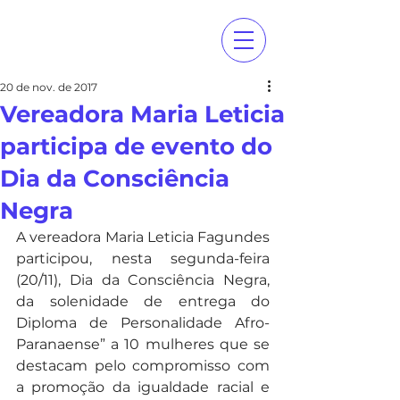
20 de nov. de 2017
Vereadora Maria Leticia
participa de evento do
Dia da Consciência
Negra
A vereadora Maria Leticia Fagundes 
participou, nesta segunda-feira 
(20/11), Dia da Consciência Negra, 
da solenidade de entrega do 
Diploma de Personalidade Afro-
Paranaense” a 10 mulheres que se 
destacam pelo compromisso com 
a promoção da igualdade racial e 