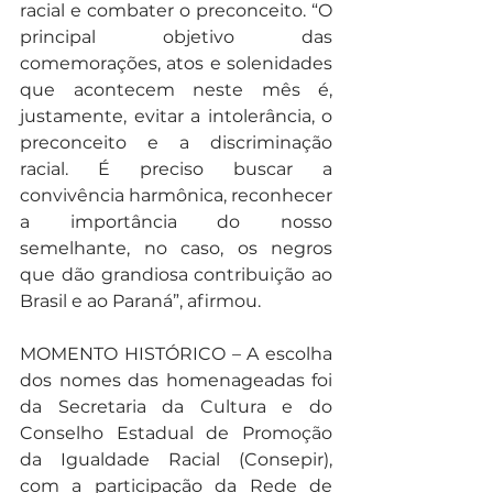
racial e combater o preconceito. “O 
principal objetivo das 
comemorações, atos e solenidades 
que acontecem neste mês é, 
justamente, evitar a intolerância, o 
preconceito e a discriminação 
racial. É preciso buscar a 
convivência harmônica, reconhecer 
a importância do nosso 
semelhante, no caso, os negros 
que dão grandiosa contribuição ao 
Brasil e ao Paraná”, afirmou.
MOMENTO HISTÓRICO – A escolha 
dos nomes das homenageadas foi 
da Secretaria da Cultura e do 
Conselho Estadual de Promoção 
da Igualdade Racial (Consepir), 
com a participação da Rede de 