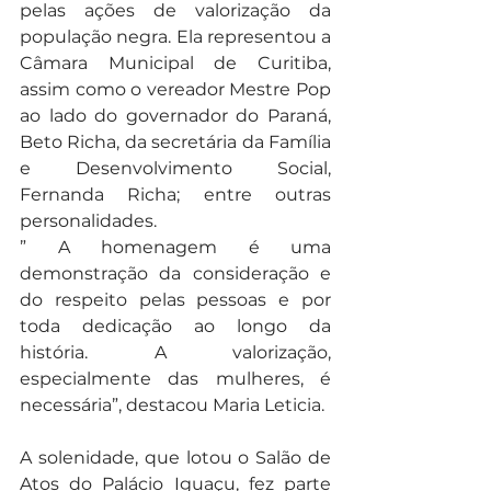
pelas ações de valorização da 
população negra. Ela representou a 
Câmara Municipal de Curitiba, 
assim como o vereador Mestre Pop 
ao lado do governador do Paraná, 
Beto Richa, da secretária da Família 
e Desenvolvimento Social, 
Fernanda Richa; entre outras 
personalidades.
” A homenagem é uma 
demonstração da consideração e 
do respeito pelas pessoas e por 
toda dedicação ao longo da 
história. A valorização, 
especialmente das mulheres, é 
necessária”, destacou Maria Leticia.
A solenidade, que lotou o Salão de 
Atos do Palácio Iguaçu, fez parte 