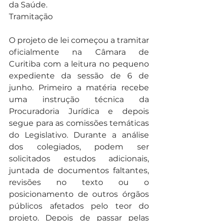
da Saúde.
Tramitação
O projeto de lei começou a tramitar 
oficialmente na Câmara de 
Curitiba com a leitura no pequeno 
expediente da sessão de 6 de 
junho. Primeiro a matéria recebe 
uma instrução técnica da 
Procuradoria Jurídica e depois 
segue para as comissões temáticas 
do Legislativo. Durante a análise 
dos colegiados, podem ser 
solicitados estudos adicionais, 
juntada de documentos faltantes, 
revisões no texto ou o 
posicionamento de outros órgãos 
públicos afetados pelo teor do 
projeto. Depois de passar pelas 