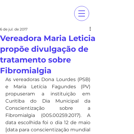
6 de jul. de 2017
Vereadora Maria Leticia
propõe divulgação de
tratamento sobre
Fibromialgia
As vereadoras Dona Lourdes (PSB) 
e Maria Letícia Fagundes (PV) 
propuseram a instituição em 
Curitiba do Dia Municipal da 
Conscientização sobre a 
Fibromialgia (005.00259.2017). A 
data escolhida foi o dia 12 de maio 
[data para conscientização mundial 