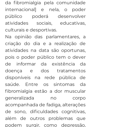
da fibromialgia pela comunidade 
internacional] e nela, o poder 
público poderá desenvolver 
atividades sociais, educativas, 
culturais e desportivas.
Na opinião das parlamentares, a 
criação do dia e a realização de 
atividades na data são oportunas, 
pois o poder público tem o dever 
de informar da existência da 
doença e dos tratamentos 
disponíveis na rede pública de 
saúde. Entre os sintomas da 
fibromialgia estão a dor muscular 
generalizada no corpo 
acompanhada de fadiga, alterações 
de sono, dificuldades cognitivas, 
além de outros problemas que 
podem surgir, como depressão, 