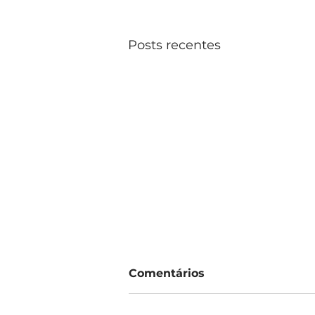
Posts recentes
Comentários