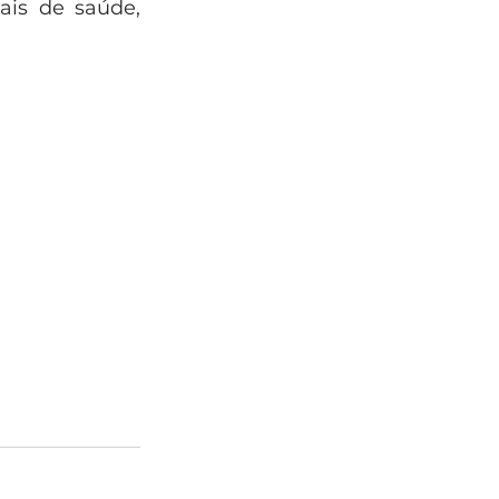
ais de saúde, 