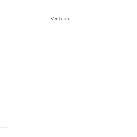
Ver tudo