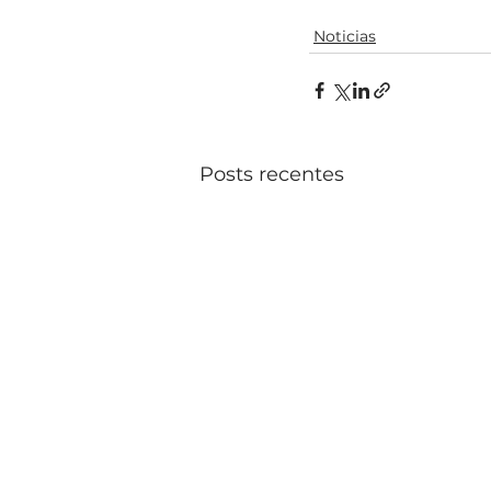
Noticias
Posts recentes