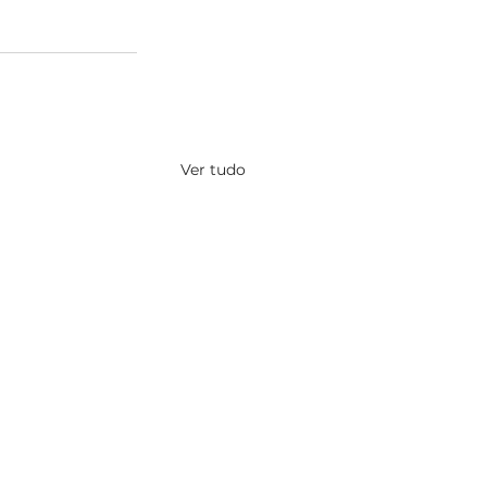
Ver tudo