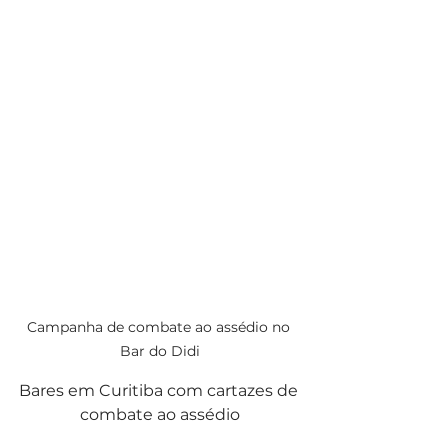
Campanha de combate ao assédio no 
Bar do Didi
Bares em Curitiba com cartazes de 
combate ao assédio