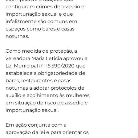
configuram crimes de assédio e 
importunação sexual e que 
infelizmente são comuns em 
espaços como bares e casas 
noturnas.  
Como medida de proteção, a 
vereadora Maria Leticia aprovou a 
Lei Municipal nº 15.590/2020 que 
estabelece a obrigatoriedade de 
bares, restaurantes e casas 
noturnas a adotar protocolos de 
auxílio e acolhimento às mulheres 
em situação de risco de assédio e 
importunação sexual.  
Em ação conjunta com a 
aprovação da lei e para orientar os 