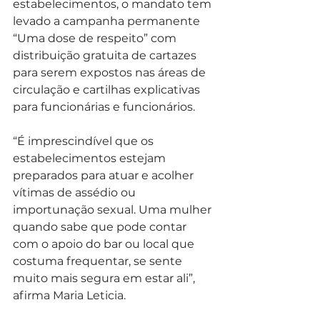
estabelecimentos, o mandato tem 
levado a campanha permanente 
“Uma dose de respeito” com 
distribuição gratuita de cartazes 
para serem expostos nas áreas de 
circulação e cartilhas explicativas 
para funcionárias e funcionários.  
“É imprescindível que os 
estabelecimentos estejam 
preparados para atuar e acolher 
vítimas de assédio ou 
importunação sexual. Uma mulher 
quando sabe que pode contar 
com o apoio do bar ou local que 
costuma frequentar, se sente 
muito mais segura em estar ali”,  
afirma Maria Leticia. 