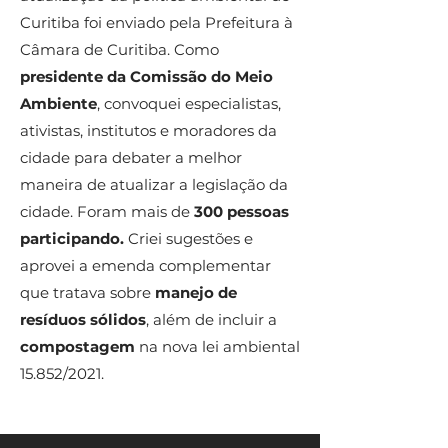
Curitiba foi enviado pela Prefeitura à
Câmara de Curitiba. Como
presidente da Comissão do Meio
Ambiente
, convoquei especialistas,
ativistas, institutos e moradores da
cidade para debater a melhor
maneira de atualizar a legislação da
cidade. Foram mais de
300 pessoas
participando.
Criei sugestões e
aprovei a emenda complementar
que tratava sobre
manejo de
resíduos sólidos
, além de incluir a
compostagem
na nova lei ambiental
15.852/2021.