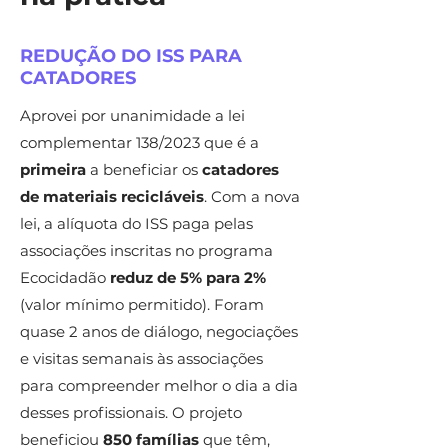
REDUÇÃO DO ISS PARA
CATADORES
Aprovei por unanimidade a lei
complementar 138/2023 que é a
primeira
a beneficiar os
catadores
de materiais recicláveis
. Com a nova
lei, a alíquota do ISS paga pelas
associações inscritas no programa
Ecocidadão
reduz de 5% para 2%
(valor mínimo permitido). Foram
quase 2 anos de diálogo, negociações
e visitas semanais às associações
para compreender melhor o dia a dia
desses profissionais. O projeto
beneficiou
850 famílias
que têm,