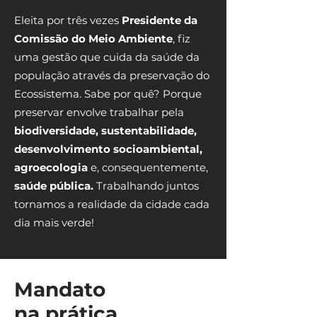
Eleita por três vezes
Presidente da
Comissão do Meio Ambiente
, fiz
uma gestão que cuida da saúde da
população através da preservação do
Ecossistema. Sabe por quê? Porque
preservar envolve trabalhar pela
biodiversidade, sustentabilidade,
desenvolvimento socioambiental,
agroecologia
e, consequentemente,
saúde pública
.
Trabalhando juntos
tornamos a realidade da cidade cada
dia mais verde!
Mandato
na prática