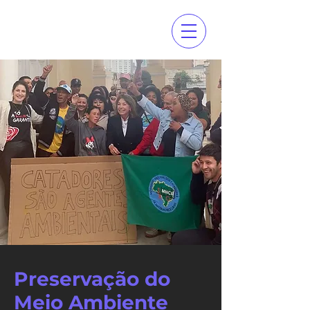
Preservação do
Meio Ambiente