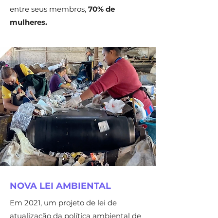
entre seus membros,
70% de
mulheres.
NOVA LEI AMBIENTAL
Em 2021, um projeto de lei de
atualização da política ambiental de