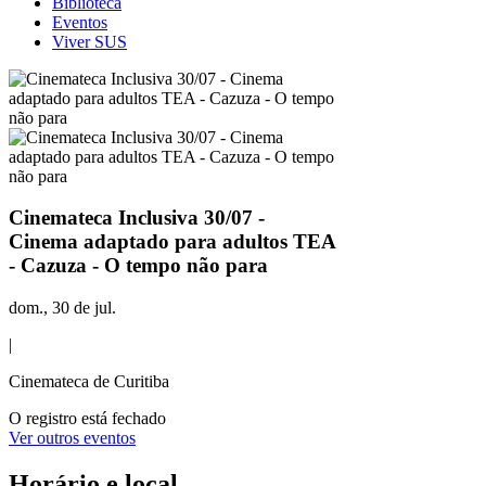
Biblioteca
Eventos
Viver SUS
Cinemateca Inclusiva 30/07 -
Cinema adaptado para adultos TEA
- Cazuza - O tempo não para
dom., 30 de jul.
|
Cinemateca de Curitiba
O registro está fechado
Ver outros eventos
Horário e local