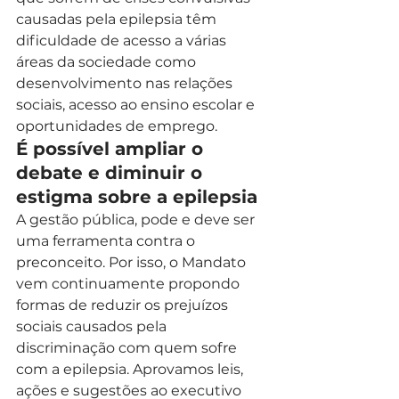
causadas pela epilepsia têm 
dificuldade de acesso a várias 
áreas da sociedade como 
desenvolvimento nas relações 
sociais, acesso ao ensino escolar e 
oportunidades de emprego.   
É possível ampliar o 
debate e diminuir o 
estigma sobre a epilepsia
A gestão pública, pode e deve ser 
uma ferramenta contra o 
preconceito. Por isso, o Mandato 
vem continuamente propondo 
formas de reduzir os prejuízos 
sociais causados pela 
discriminação com quem sofre 
com a epilepsia. Aprovamos leis, 
ações e sugestões ao executivo 