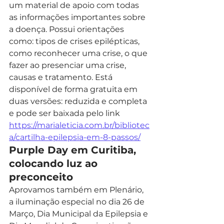
um material de apoio com todas 
as informações importantes sobre 
a doença. Possui orientações 
como: tipos de crises epilépticas, 
como reconhecer uma crise, o que 
fazer ao presenciar uma crise, 
causas e tratamento. Está 
disponível de forma gratuita em 
duas versões: reduzida e completa 
e pode ser baixada pelo link 
https://marialeticia.com.br/bibliotec
a/cartilha-epilepsia-em-8-passos/
Purple Day em Curitiba, 
colocando luz ao 
preconceito 
Aprovamos também em Plenário, 
a iluminação especial no dia 26 de 
Março, Dia Municipal da Epilepsia e 