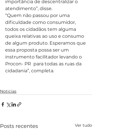
importância de descentralizar o 
atendimento”, disse.
“Quem não passou por uma 
dificuldade como consumidor, 
todos os cidadãos tem alguma 
queixa relativas ao uso e consumo 
de algum produto. Esperamos que 
essa proposta possa ser um 
instrumento facilitador levando o 
Procon- PR  para todas as ruas da 
cidadania”, completa.
Noticias
Ver tudo
Posts recentes