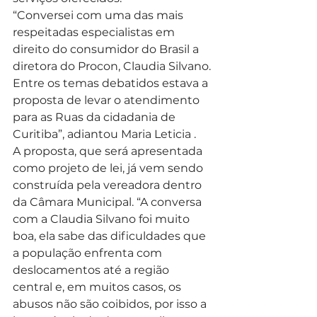
“Conversei com uma das mais 
respeitadas especialistas em 
direito do consumidor do Brasil a 
diretora do Procon, Claudia Silvano. 
Entre os temas debatidos estava a 
proposta de levar o atendimento 
para as Ruas da cidadania de 
Curitiba”, adiantou Maria Leticia .
A proposta, que será apresentada 
como projeto de lei, já vem sendo 
construída pela vereadora dentro 
da Câmara Municipal. “A conversa 
com a Claudia Silvano foi muito 
boa, ela sabe das dificuldades que 
a população enfrenta com 
deslocamentos até a região 
central e, em muitos casos, os 
abusos não são coibidos, por isso a 