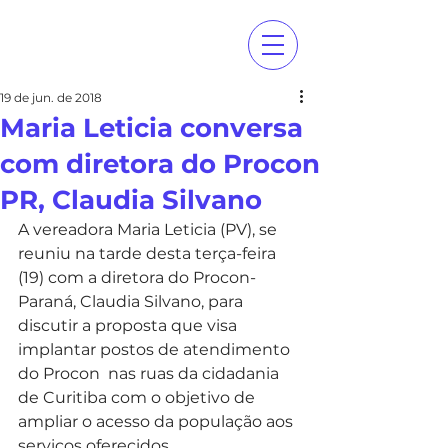
19 de jun. de 2018
Maria Leticia conversa
com diretora do Procon
PR, Claudia Silvano
A vereadora Maria Leticia (PV), se 
reuniu na tarde desta terça-feira 
(19) com a diretora do Procon-
Paraná, Claudia Silvano, para 
discutir a proposta que visa 
implantar postos de atendimento 
do Procon  nas ruas da cidadania 
de Curitiba com o objetivo de 
ampliar o acesso da população aos 
serviços oferecidos.