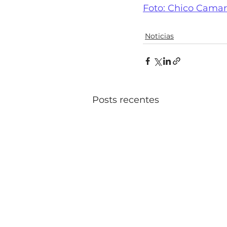
Foto: Chico Cama
Noticias
Posts recentes