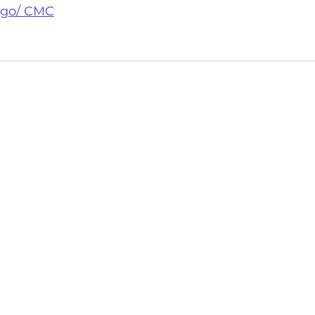
rgo/ CMC