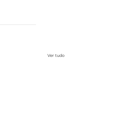
Ver tudo