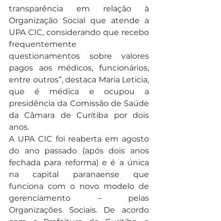
transparência em relação à 
Organização Social que atende a 
UPA CIC, considerando que recebo 
frequentemente 
questionamentos sobre valores 
pagos aos médicos, funcionários, 
entre outros”, destaca Maria Leticia, 
que é médica e ocupou a 
presidência da Comissão de Saúde 
da Câmara de Curitiba por dois 
anos.
A UPA CIC foi reaberta em agosto 
do ano passado (após dois anos 
fechada para reforma) e é a única 
na capital paranaense que 
funciona com o novo modelo de 
gerenciamento – pelas 
Organizações Sociais. De acordo 