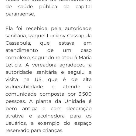
de saúde pública da capital 
paranaense. 
Ela foi recebida pela autoridade 
sanitária, Raquel Luciany Cassapula 
Cassapula, que estava em 
atendimento de um caso 
complexo, segundo relatou à Maria 
Leticia. A vereadora agradeceu a 
autoridade sanitária e seguiu a 
visita na US, que é de alta 
vulnerabilidade e atende a 
comunidade composta por 3.500 
pessoas. A planta da Unidade é  
bem antiga e com decoração 
atrativa e acolhedora para os 
usuários, a exemplo do espaço 
reservado para crianças. 