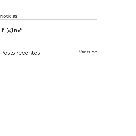
Noticias
Ver tudo
Posts recentes