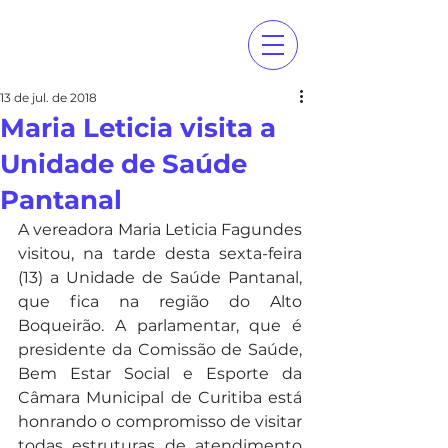
13 de jul. de 2018
Maria Leticia visita a
Unidade de Saúde
Pantanal
A vereadora Maria Leticia Fagundes 
visitou, na tarde desta sexta-feira 
(13) a Unidade de Saúde Pantanal, 
que fica na região do Alto 
Boqueirão. A parlamentar, que é 
presidente da Comissão de Saúde, 
Bem Estar Social e Esporte da 
Câmara Municipal de Curitiba está 
honrando o compromisso de visitar 
todas estruturas de atendimento 