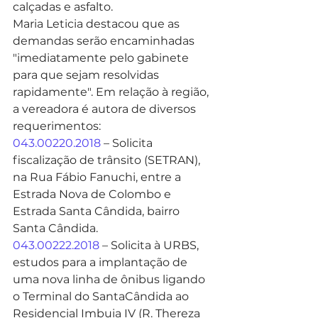
calçadas e asfalto. 
Maria Leticia destacou que as 
demandas serão encaminhadas 
"imediatamente pelo gabinete 
para que sejam resolvidas 
rapidamente". Em relação à região, 
a vereadora é autora de diversos 
requerimentos: 
043.00220.2018
 – Solicita 
fiscalização de trânsito (SETRAN), 
na Rua Fábio Fanuchi, entre a 
Estrada Nova de Colombo e 
Estrada Santa Cândida, bairro 
Santa Cândida.
043.00222.2018
 – Solicita à URBS, 
estudos para a implantação de 
uma nova linha de ônibus ligando 
o Terminal do SantaCândida ao 
Residencial Imbuia IV (R. Thereza 