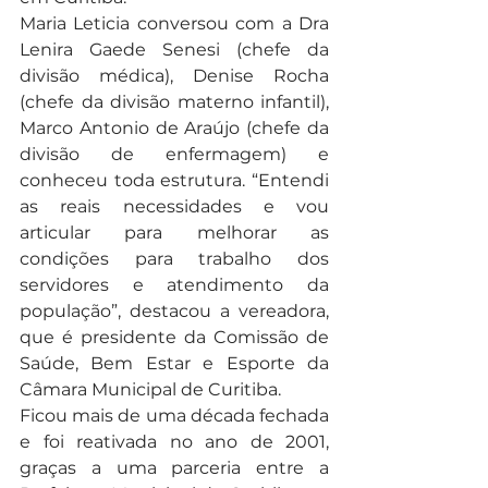
Maria Leticia conversou com a Dra 
Lenira Gaede Senesi (chefe da 
divisão médica), Denise Rocha 
(chefe da divisão materno infantil), 
Marco Antonio de Araújo (chefe da 
divisão de enfermagem) e 
conheceu toda estrutura. “Entendi 
as reais necessidades e vou 
articular para melhorar as 
condições para trabalho dos 
servidores e atendimento da 
população”, destacou a vereadora, 
que é presidente da Comissão de 
Saúde, Bem Estar e Esporte da 
Câmara Municipal de Curitiba.
Ficou mais de uma década fechada 
e foi reativada no ano de 2001, 
graças a uma parceria entre a 