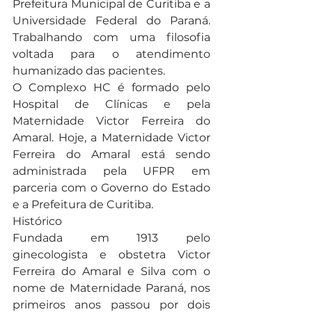
Prefeitura Municipal de Curitiba e a 
Universidade Federal do Paraná. 
Trabalhando com uma filosofia 
voltada para o atendimento 
humanizado das pacientes.
O Complexo HC é formado pelo 
Hospital de Clínicas e pela 
Maternidade Victor Ferreira do 
Amaral. Hoje, a Maternidade Victor 
Ferreira do Amaral está sendo 
administrada pela UFPR em 
parceria com o Governo do Estado 
e a Prefeitura de Curitiba.
Histórico
Fundada em 1913 pelo 
ginecologista e obstetra Victor 
Ferreira do Amaral e Silva com o 
nome de Maternidade Paraná, nos 
primeiros anos passou por dois 