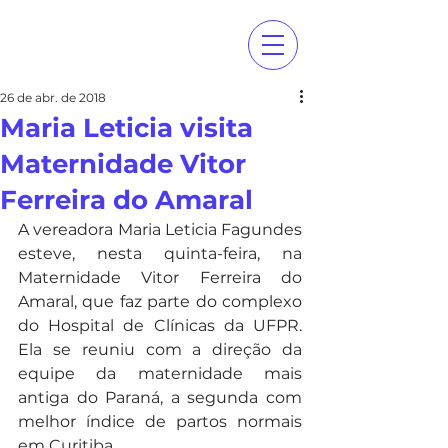
26 de abr. de 2018
Maria Leticia visita
Maternidade Vitor
Ferreira do Amaral
A vereadora Maria Leticia Fagundes 
esteve, nesta quinta-feira, na 
Maternidade Vitor Ferreira do 
Amaral, que faz parte do complexo 
do Hospital de Clínicas da UFPR. 
Ela se reuniu com a direção da 
equipe da maternidade mais 
antiga do Paraná, a segunda com 
melhor índice de partos normais 
em Curitiba.