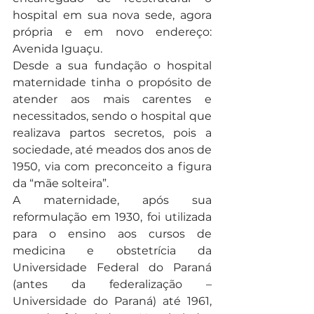
hospital em sua nova sede, agora 
própria e em novo endereço: 
Avenida Iguaçu.
Desde a sua fundação o hospital 
maternidade tinha o propósito de 
atender aos mais carentes e 
necessitados, sendo o hospital que 
realizava partos secretos, pois a 
sociedade, até meados dos anos de 
1950, via com preconceito a figura 
da “mãe solteira”.
A maternidade, após sua 
reformulação em 1930, foi utilizada 
para o ensino aos cursos de 
medicina e obstetrícia da 
Universidade Federal do Paraná 
(antes da federalização – 
Universidade do Paraná) até 1961, 