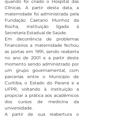
quando foi criado o Hospital das 
Clínicas. A partir desta data, a 
maternidade foi administrada pela 
Fundação Caetano Munhoz da 
Rocha, instituição ligada à 
Secretaria Estadual de Saúde.
Em decorrência de problemas 
financeiros a maternidade fechou 
as portas em 1991, sendo reaberta 
no ano de 2001 e a partir deste 
momento sendo administrado por 
um grupo governamental, com 
parcerias entre o Município de 
Curitiba, o Estado do Paraná e a 
UFPR, voltando à instituição a 
propiciar a prática aos acadêmicos 
dos cursos de medicina da 
universidade.
A partir de sua reabertura o 